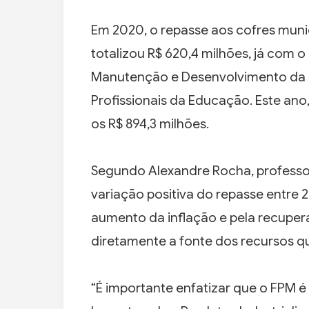
Em 2020, o repasse aos cofres mun
totalizou R$ 620,4 milhões, já com
Manutenção e Desenvolvimento da 
Profissionais da Educação. Este ano,
os R$ 894,3 milhões.
Segundo Alexandre Rocha, professor
variação positiva do repasse entre 
aumento da inflação e pela recupe
diretamente a fonte dos recursos 
“É importante enfatizar que o FPM 