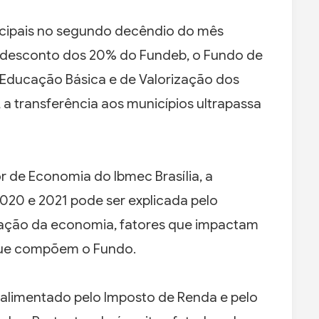
icipais no segundo decêndio do mês
 o desconto dos 20% do Fundeb, o Fundo de
Educação Básica e de Valorização dos
 a transferência aos municípios ultrapassa
 de Economia do Ibmec Brasília, a
2020 e 2021 pode ser explicada pelo
ração da economia, fatores que impactam
que compõem o Fundo.
é alimentado pelo Imposto de Renda e pelo