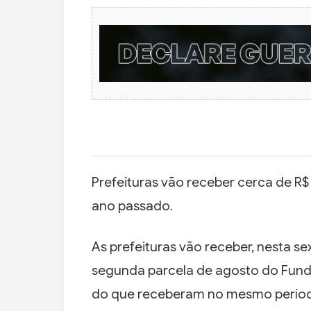
Prefeituras vão receber cerca de R$
ano passado.
As prefeituras vão receber, nesta se
segunda parcela de agosto do Fundo
do que receberam no mesmo perío