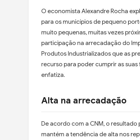
O economista Alexandre Rocha expli
para os municípios de pequeno porte.
muito pequenas, muitas vezes próxi
participação na arrecadação do Im
Produtos Industrializados que as pr
recurso para poder cumprir as suas f
enfatiza.
Alta na arrecadação
De acordo com a CNM, o resultado 
mantém a tendência de alta nos rep