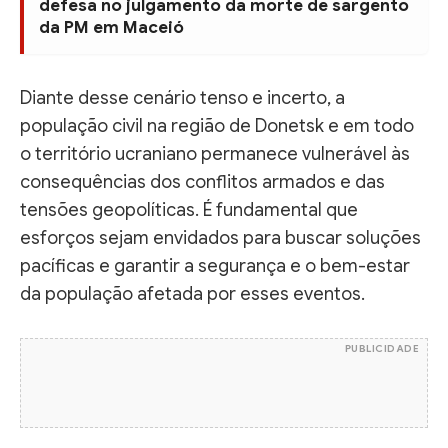
defesa no julgamento da morte de sargento
da PM em Maceió
Diante desse cenário tenso e incerto, a
população civil na região de Donetsk e em todo
o território ucraniano permanece vulnerável às
consequências dos conflitos armados e das
tensões geopolíticas. É fundamental que
esforços sejam envidados para buscar soluções
pacíficas e garantir a segurança e o bem-estar
da população afetada por esses eventos.
PUBLICIDADE