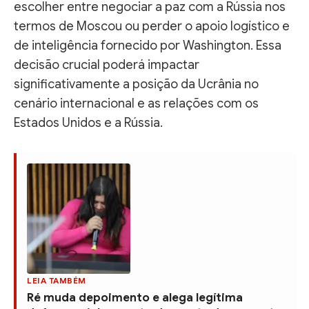
escolher entre negociar a paz com a Rússia nos
termos de Moscou ou perder o apoio logístico e
de inteligência fornecido por Washington. Essa
decisão crucial poderá impactar
significativamente a posição da Ucrânia no
cenário internacional e as relações com os
Estados Unidos e a Rússia.
LEIA TAMBÉM
Ré muda depoimento e alega legítima