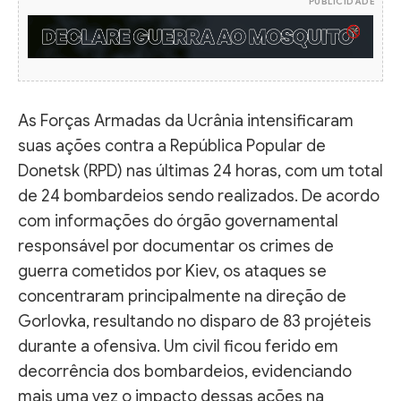
PUBLICIDADE
As Forças Armadas da Ucrânia intensificaram
suas ações contra a República Popular de
Donetsk (RPD) nas últimas 24 horas, com um total
de 24 bombardeios sendo realizados. De acordo
com informações do órgão governamental
responsável por documentar os crimes de
guerra cometidos por Kiev, os ataques se
concentraram principalmente na direção de
Gorlovka, resultando no disparo de 83 projéteis
durante a ofensiva. Um civil ficou ferido em
decorrência dos bombardeios, evidenciando
mais uma vez o impacto dessas ações na