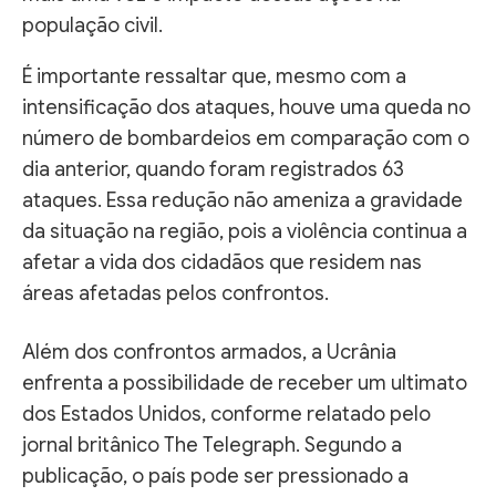
população civil.
É importante ressaltar que, mesmo com a
intensificação dos ataques, houve uma queda no
número de bombardeios em comparação com o
dia anterior, quando foram registrados 63
ataques. Essa redução não ameniza a gravidade
da situação na região, pois a violência continua a
afetar a vida dos cidadãos que residem nas
áreas afetadas pelos confrontos.
Além dos confrontos armados, a Ucrânia
enfrenta a possibilidade de receber um ultimato
dos Estados Unidos, conforme relatado pelo
jornal britânico The Telegraph. Segundo a
publicação, o país pode ser pressionado a