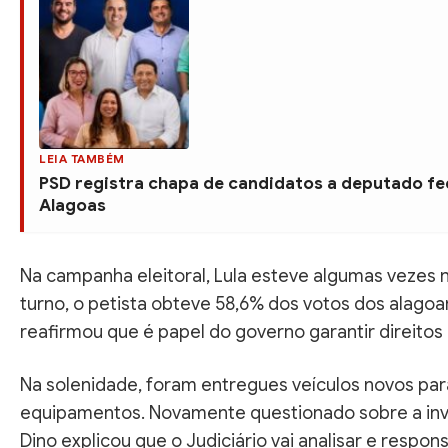
LEIA TAMBÉM
PSD registra chapa de candidatos a deputado f
Alagoas
Na campanha eleitoral, Lula esteve algumas vezes 
turno, o petista obteve 58,6% dos votos dos alagoa
reafirmou que é papel do governo garantir direitos
Na solenidade, foram entregues veículos novos par
equipamentos. Novamente questionado sobre a invas
Dino explicou que o Judiciário vai analisar e respons