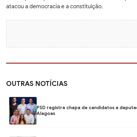
atacou a democracia e a constituição.
OUTRAS NOTÍCIAS
PSD registra chapa de candidatos a deputa
Alagoas