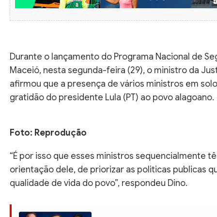
Durante o lançamento do Programa Nacional de Se
Maceió, nesta segunda-feira (29), o ministro da Just
afirmou que a presença de vários ministros em solo
gratidão do presidente Lula (PT) ao povo alagoano.
Foto: Reprodução
“É por isso que esses ministros sequencialmente t
orientação dele, de priorizar as politicas publicas 
qualidade de vida do povo”, respondeu Dino.