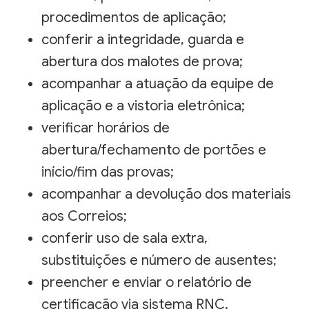
procedimentos de aplicação;
conferir a integridade, guarda e
abertura dos malotes de prova;
acompanhar a atuação da equipe de
aplicação e a vistoria eletrônica;
verificar horários de
abertura/fechamento de portões e
início/fim das provas;
acompanhar a devolução dos materiais
aos Correios;
conferir uso de sala extra,
substituições e número de ausentes;
preencher e enviar o relatório de
certificação via sistema RNC.