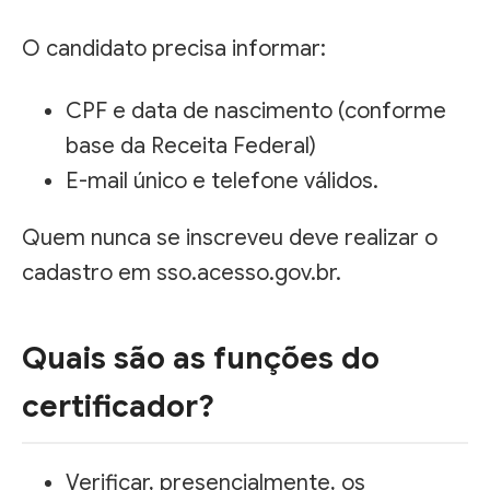
O candidato precisa informar:
CPF e data de nascimento (conforme
base da Receita Federal)
E-mail único e telefone válidos.
Quem nunca se inscreveu deve realizar o
cadastro em sso.acesso.gov.br.
Quais são as funções do
certificador?
Verificar, presencialmente, os