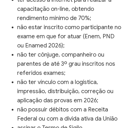
capacitação on-line, obtendo
rendimento mínimo de 70%;
não estar inscrito como participante no
exame em que for atuar (Enem, PND
ou Enamed 2026);
não ter cônjuge, companheiro ou
parentes de até 3º grau inscritos nos
referidos exames;
não ter vínculo com a logística,
impressão, distribuição, correção ou
aplicação das provas em 2026;
não possuir débitos com a Receita
Federal ou com a dívida ativa da União
assinar o Termo de Sigilo,