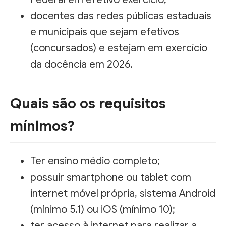
docentes das redes públicas estaduais
e municipais que sejam efetivos
(concursados) e estejam em exercício
da docência em 2026.
Quais são os requisitos
mínimos?
Ter ensino médio completo;
possuir smartphone ou tablet com
internet móvel própria, sistema Android
(mínimo 5.1) ou iOS (mínimo 10);
ter acesso à internet para realizar a