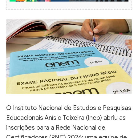
O Instituto Nacional de Estudos e Pesquisas
Educacionais Anísio Teixeira (Inep) abriu as
inscrições para a Rede Nacional de
Certificadores (RNC) 2026: uma equipe de