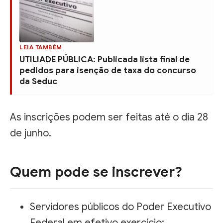
LEIA TAMBÉM
UTILIADE PÚBLICA: Publicada lista final de
pedidos para isenção de taxa do concurso
da Seduc
As inscrições podem ser feitas até o dia 28
de junho.
Quem pode se inscrever?
Servidores públicos do Poder Executivo
Federal em efetivo exercício;