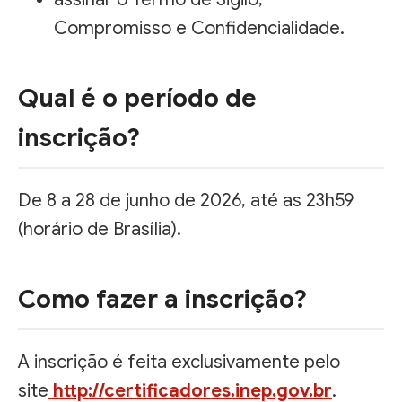
Compromisso e Confidencialidade.
Qual é o período de
inscrição?
De 8 a 28 de junho de 2026, até as 23h59
(horário de Brasília).
Como fazer a inscrição?
A inscrição é feita exclusivamente pelo
site
http://certificadores.inep.gov.br
.