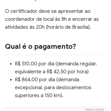
O certificador deve se apresentar ao
coordenador de local às 8h e encerrar as
atividades às 20h (horário de Brasília).
Qual é o pagamento?
R$ 510,00 por dia (demanda regular,
equivalente a R$ 42,50 por hora)
R$ 864,00 por dia (demanda
excepcional, para deslocamentos
superiores a 150 km).
PUBLICIDADE