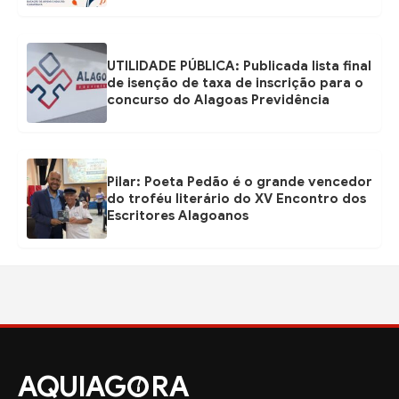
UTILIDADE PÚBLICA: Publicada lista final
de isenção de taxa de inscrição para o
concurso do Alagoas Previdência
Pilar: Poeta Pedão é o grande vencedor
do troféu literário do XV Encontro dos
Escritores Alagoanos
AQUIAG
RA