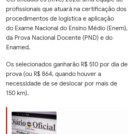
profissionais que atuará na certificação dos
procedimentos de logística e aplicação
do Exame Nacional do Ensino Médio (Enem),
da Prova Nacional Docente (PND) e do
Enamed.
Os selecionados ganharão R$ 510 por dia de
prova (ou R$ 864, quando houver a
necessidade de se deslocar por mais de
150 km).