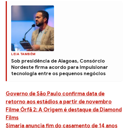
LEIA TAMBÉM
Sob presidência de Alagoas, Consórcio
Nordeste firma acordo para impulsionar
tecnologia entre os pequenos negócios
Governo de São Paulo confirma data de
retorno aos estádios a partir de novembro
Filme Órfã 2: A Origem é destaque da Diamond
Films
Simaria anuncia fim do casamento de 14 anos