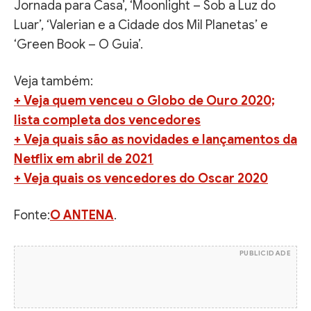
Jornada para Casa’, ‘Moonlight – Sob a Luz do
Luar’, ‘Valerian e a Cidade dos Mil Planetas’ e
‘Green Book – O Guia’.
Veja também:
+ Veja quem venceu o Globo de Ouro 2020;
lista completa dos vencedores
+ Veja quais são as novidades e lançamentos da
Netflix em abril de 2021
+ Veja quais os vencedores do Oscar 2020
Fonte:
O ANTENA
.
PUBLICIDADE