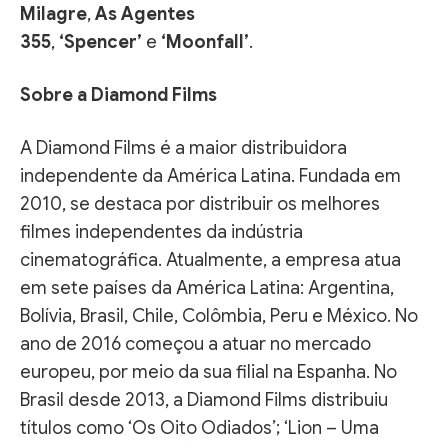
Milagre
,
As Agentes
355
,
‘Spencer’
e
‘Moonfall’
.
Sobre a Diamond Films
A Diamond Films é a maior distribuidora
independente da América Latina. Fundada em
2010, se destaca por distribuir os melhores
filmes independentes da indústria
cinematográfica. Atualmente, a empresa atua
em sete países da América Latina: Argentina,
Bolívia, Brasil, Chile, Colômbia, Peru e México. No
ano de 2016 começou a atuar no mercado
europeu, por meio da sua filial na Espanha. No
Brasil desde 2013, a Diamond Films distribuiu
títulos como ‘Os Oito Odiados’; ‘Lion – Uma