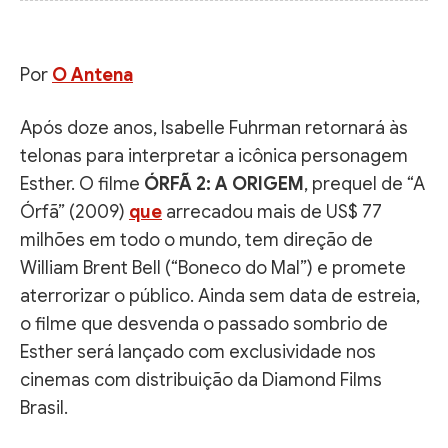
Por
O Antena
Após doze anos, Isabelle Fuhrman retornará às
telonas para interpretar a icônica personagem
Esther. O filme
ÓRFÃ 2: A ORIGEM
, prequel de “A
Órfã” (2009)
que
arrecadou mais de US$ 77
milhões em todo o mundo, tem direção de
William Brent Bell (“Boneco do Mal”) e promete
aterrorizar o público. Ainda sem data de estreia,
o filme que desvenda o passado sombrio de
Esther será lançado com exclusividade nos
cinemas com distribuição da Diamond Films
Brasil.