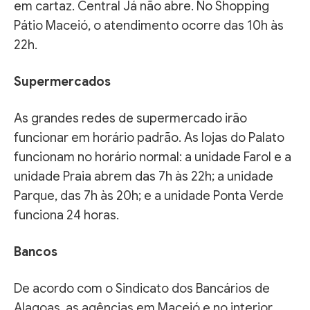
em cartaz. Central Já não abre. No Shopping
Pátio Maceió, o atendimento ocorre das 10h às
22h.
Supermercados
As grandes redes de supermercado irão
funcionar em horário padrão. As lojas do Palato
funcionam no horário normal: a unidade Farol e a
unidade Praia abrem das 7h às 22h; a unidade
Parque, das 7h às 20h; e a unidade Ponta Verde
funciona 24 horas.
Bancos
De acordo com o Sindicato dos Bancários de
Alagoas, as agências em Maceió e no interior