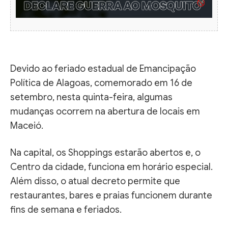
Devido ao feriado estadual de Emancipação
Política de Alagoas, comemorado em 16 de
setembro, nesta quinta-feira, algumas
mudanças ocorrem na abertura de locais em
Maceió.
Na capital, os Shoppings estarão abertos e, o
Centro da cidade, funciona em horário especial.
Além disso, o atual decreto permite que
restaurantes, bares e praias funcionem durante
fins de semana e feriados.