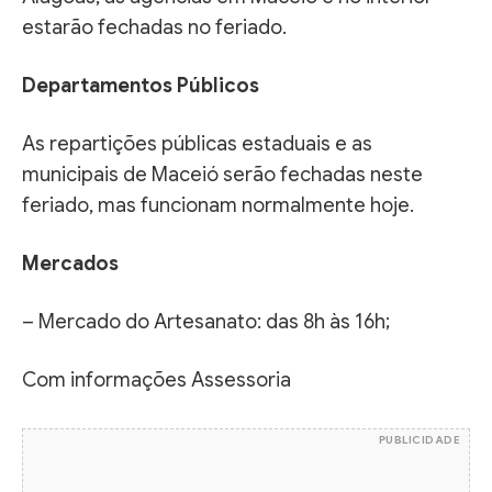
estarão fechadas no feriado.
Departamentos Públicos
As repartições públicas estaduais e as
municipais de Maceió serão fechadas neste
feriado, mas funcionam normalmente hoje.
Mercados
– Mercado do Artesanato: das 8h às 16h;
Com informações Assessoria
PUBLICIDADE