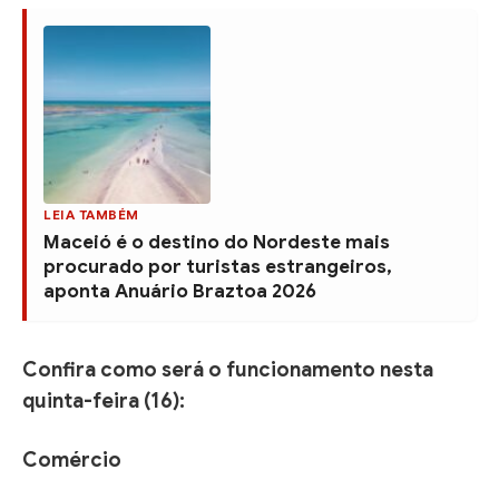
LEIA TAMBÉM
Maceió é o destino do Nordeste mais
procurado por turistas estrangeiros,
aponta Anuário Braztoa 2026
Confira como será o funcionamento nesta
quinta-feira (16):
Comércio