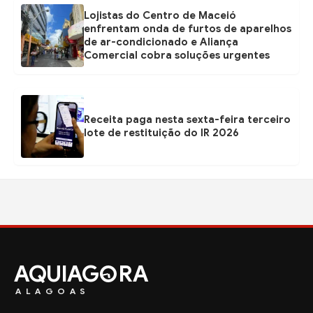
Lojistas do Centro de Maceió
enfrentam onda de furtos de aparelhos
de ar-condicionado e Aliança
Comercial cobra soluções urgentes
Receita paga nesta sexta-feira terceiro
lote de restituição do IR 2026
AQUIAG
RA
ALAGOAS