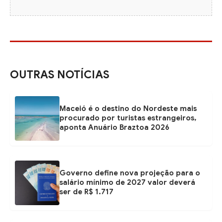
OUTRAS NOTÍCIAS
Maceió é o destino do Nordeste mais
procurado por turistas estrangeiros,
aponta Anuário Braztoa 2026
Governo define nova projeção para o
salário mínimo de 2027 valor deverá
ser de R$ 1.717