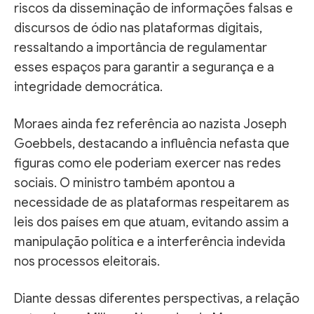
riscos da disseminação de informações falsas e
discursos de ódio nas plataformas digitais,
ressaltando a importância de regulamentar
esses espaços para garantir a segurança e a
integridade democrática.
Moraes ainda fez referência ao nazista Joseph
Goebbels, destacando a influência nefasta que
figuras como ele poderiam exercer nas redes
sociais. O ministro também apontou a
necessidade de as plataformas respeitarem as
leis dos países em que atuam, evitando assim a
manipulação política e a interferência indevida
nos processos eleitorais.
Diante dessas diferentes perspectivas, a relação