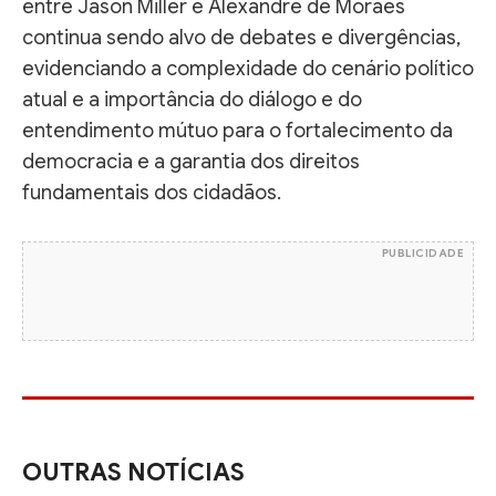
entre Jason Miller e Alexandre de Moraes
continua sendo alvo de debates e divergências,
evidenciando a complexidade do cenário político
atual e a importância do diálogo e do
entendimento mútuo para o fortalecimento da
democracia e a garantia dos direitos
fundamentais dos cidadãos.
PUBLICIDADE
OUTRAS NOTÍCIAS