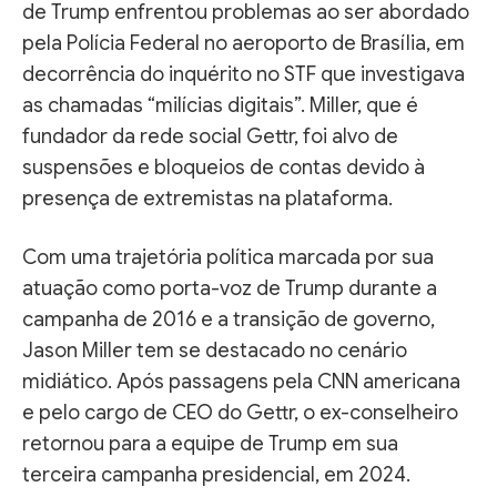
de Trump enfrentou problemas ao ser abordado
pela Polícia Federal no aeroporto de Brasília, em
decorrência do inquérito no STF que investigava
as chamadas “milícias digitais”. Miller, que é
fundador da rede social Gettr, foi alvo de
suspensões e bloqueios de contas devido à
presença de extremistas na plataforma.
Com uma trajetória política marcada por sua
atuação como porta-voz de Trump durante a
campanha de 2016 e a transição de governo,
Jason Miller tem se destacado no cenário
midiático. Após passagens pela CNN americana
e pelo cargo de CEO do Gettr, o ex-conselheiro
retornou para a equipe de Trump em sua
terceira campanha presidencial, em 2024.