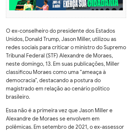
O ex-conselheiro do presidente dos Estados
Unidos, Donald Trump, Jason Miller, utilizou as
redes sociais para criticar o ministro do Supremo
Tribunal Federal (STF) Alexandre de Moraes,
neste domingo, 13. Em suas publicações, Miller
classificou Moraes como uma “ameaça à
democracia”, destacando a postura do
magistrado em relação ao cenário político
brasileiro.
Essa não é a primeira vez que Jason Miller e
Alexandre de Moraes se envolvem em
polêmicas. Em setembro de 2021, o ex-assessor