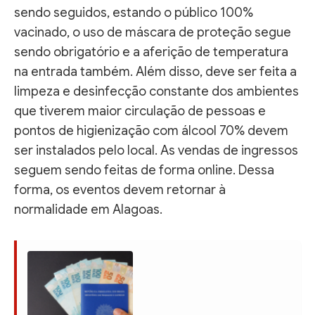
sendo seguidos, estando o público 100%
vacinado, o uso de máscara de proteção segue
sendo obrigatório e a aferição de temperatura
na entrada também. Além disso, deve ser feita a
limpeza e desinfecção constante dos ambientes
que tiverem maior circulação de pessoas e
pontos de higienização com álcool 70% devem
ser instalados pelo local. As vendas de ingressos
seguem sendo feitas de forma online. Dessa
forma, os eventos devem retornar à
normalidade em Alagoas.