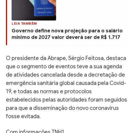
LEIA TAMBÉM
Governo define nova projeção para o salário
mínimo de 2027 valor deverá ser de R$ 1.717
O presidente da Abrape, Sérgio Feitosa, destaca
que o segmento de eventos teve a sua agenda
de atividades cancelada desde a decretação de
emergência sanitária global causada pela Covid-
19, e todas as normas e protocolos
estabelecidos pelas autoridades foram seguidos
para que a disseminação do novo coronavírus
fosse evitada.
Com informações TNH1