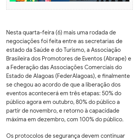
Nesta quarta-feira (6) mais uma rodada de
negociações foi feita entre as secretarias de
estado da Saúde e do Turismo, a Associação
Brasileira dos Promotores de Eventos (Abrape) e
a Federação das Associações Comerciais do
Estado de Alagoas (FederAlagoas), e finalmente
se chegou ao acordo de que a liberação dos
eventos acontecerá em três etapas: 50% do
público agora em outubro, 80% do público a
partir de novembro, e retorno à capacidade
máxima em dezembro, com 100% do público.
Os protocolos de segurança devem continuar