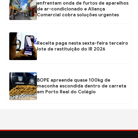
enfrentam onda de furtos de aparelhos
de ar-condicionado e Aliança
Comercial cobra soluções urgentes
Receita paga nesta sexta-feira terceiro
lote de restituição do IR 2026
BOPE apreende quase 100kg de
maconha escondida dentro de carreta
em Porto Real do Colégio