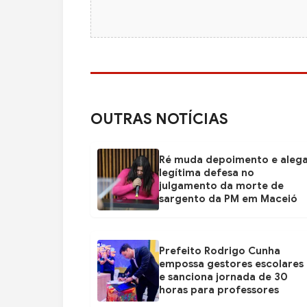
OUTRAS NOTÍCIAS
Ré muda depoimento e aleg
legítima defesa no
julgamento da morte de
sargento da PM em Maceió
Prefeito Rodrigo Cunha
empossa gestores escolares
e sanciona jornada de 30
horas para professores