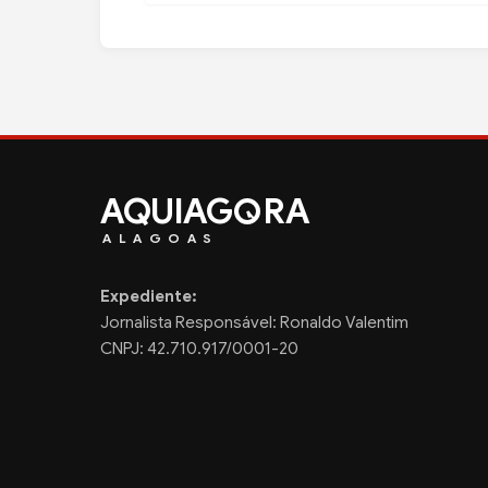
AQUIAG
RA
ALAGOAS
Expediente:
Jornalista Responsável: Ronaldo Valentim
CNPJ: 42.710.917/0001-20