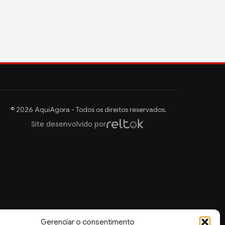
© 2026 AquiAgora - Todos os direitos reservados.
Site desenvolvido por
Gerenciar o consentimento