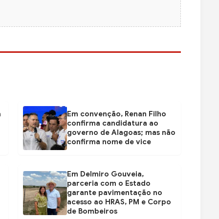
a
Em convenção, Renan Filho
confirma candidatura ao
governo de Alagoas; mas não
confirma nome de vice
Em Delmiro Gouveia,
parceria com o Estado
garante pavimentação no
acesso ao HRAS, PM e Corpo
de Bombeiros