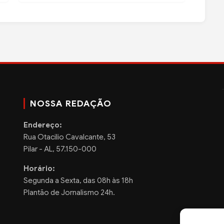
NOSSA REDAÇÃO
Endereço:
Rua Otacilio Cavalcante, 53
Pilar - AL, 57.150-000
Horário:
Segunda a Sexta, das 08h às 18h
Plantão de Jornalismo 24h.