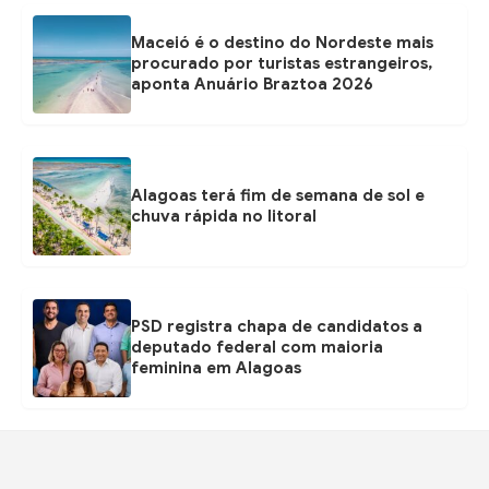
Maceió é o destino do Nordeste mais
procurado por turistas estrangeiros,
aponta Anuário Braztoa 2026
Alagoas terá fim de semana de sol e
chuva rápida no litoral
PSD registra chapa de candidatos a
deputado federal com maioria
feminina em Alagoas