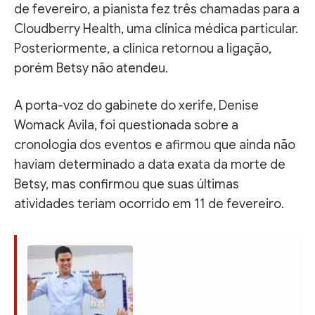
de fevereiro, a pianista fez três chamadas para a
Cloudberry Health, uma clínica médica particular.
Posteriormente, a clínica retornou a ligação,
porém Betsy não atendeu.
A porta-voz do gabinete do xerife, Denise
Womack Avila, foi questionada sobre a
cronologia dos eventos e afirmou que ainda não
haviam determinado a data exata da morte de
Betsy, mas confirmou que suas últimas
atividades teriam ocorrido em 11 de fevereiro.