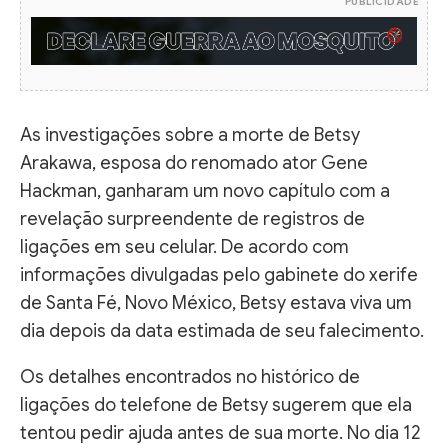
PUBLICIDADE
As investigações sobre a morte de Betsy
Arakawa, esposa do renomado ator Gene
Hackman, ganharam um novo capítulo com a
revelação surpreendente de registros de
ligações em seu celular. De acordo com
informações divulgadas pelo gabinete do xerife
de Santa Fé, Novo México, Betsy estava viva um
dia depois da data estimada de seu falecimento.
Os detalhes encontrados no histórico de
ligações do telefone de Betsy sugerem que ela
tentou pedir ajuda antes de sua morte. No dia 12