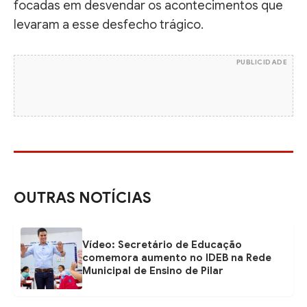
focadas em desvendar os acontecimentos que
levaram a esse desfecho trágico.
PUBLICIDADE
OUTRAS NOTÍCIAS
Vídeo: Secretário de Educação
comemora aumento no IDEB na Rede
Municipal de Ensino de Pilar