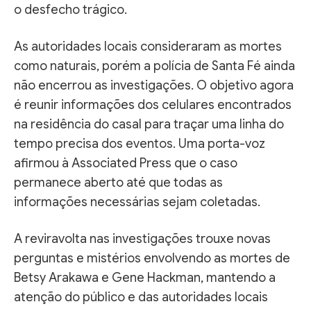
o desfecho trágico.
As autoridades locais consideraram as mortes
como naturais, porém a polícia de Santa Fé ainda
não encerrou as investigações. O objetivo agora
é reunir informações dos celulares encontrados
na residência do casal para traçar uma linha do
tempo precisa dos eventos. Uma porta-voz
afirmou à Associated Press que o caso
permanece aberto até que todas as
informações necessárias sejam coletadas.
A reviravolta nas investigações trouxe novas
perguntas e mistérios envolvendo as mortes de
Betsy Arakawa e Gene Hackman, mantendo a
atenção do público e das autoridades locais