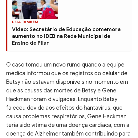
LEIA TAMBÉM
Vídeo: Secretário de Educação comemora
aumento no IDEB na Rede Municipal de
Ensino de Pilar
O caso tomou um novo rumo quando a equipe
médica informou que os registros do celular de
Betsy não estavam disponíveis no momento em
que as causas das mortes de Betsy e Gene
Hackman foram divulgadas. Enquanto Betsy
faleceu devido aos efeitos do hantavírus, que
causa problemas respiratórios, Gene Hackman
teria sido vítima de uma doença cardíaca, com a
doença de Alzheimer também contribuindo para