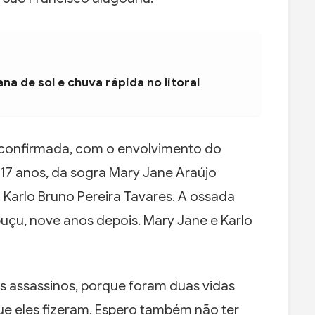
na de sol e chuva rápida no litoral
i confirmada, com o envolvimento do
 17 anos, da sogra Mary Jane Araújo
Karlo Bruno Pereira Tavares. A ossada
uçu, nove anos depois. Mary Jane e Karlo
 assassinos, porque foram duas vidas
que eles fizeram. Espero também não ter