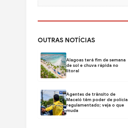
OUTRAS NOTÍCIAS
Alagoas terá fim de semana
de sol e chuva rápida no
litoral
Agentes de trânsito de
Maceió têm poder de polícia
regulamentado; veja o que
muda