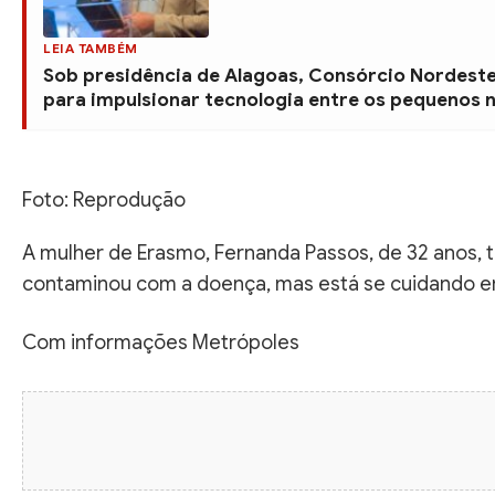
LEIA TAMBÉM
Sob presidência de Alagoas, Consórcio Nordest
para impulsionar tecnologia entre os pequenos 
Foto: Reprodução
A mulher de Erasmo, Fernanda Passos, de 32 anos,
contaminou com a doença, mas está se cuidando e
Com informações Metrópoles