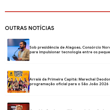
OUTRAS NOTÍCIAS
Sob presidência de Alagoas, Consórcio Nor
para impulsionar tecnologia entre os pequ
Arraiá da Primeira Capitá: Marechal Deodo
programação oficial para o São João 2026