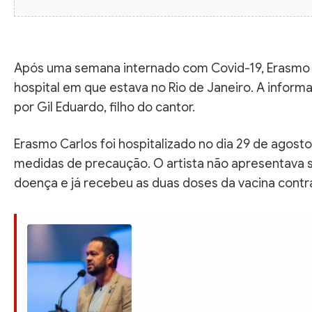
Após uma semana internado com Covid-19, Erasmo 
hospital em que estava no Rio de Janeiro. A inform
por Gil Eduardo, filho do cantor.
Erasmo Carlos foi hospitalizado no dia 29 de agost
medidas de precaução. O artista não apresentava 
doença e já recebeu as duas doses da vacina contra