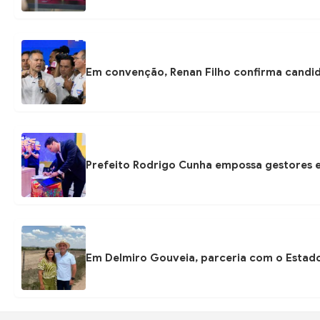
Em convenção, Renan Filho confirma candi
Prefeito Rodrigo Cunha empossa gestores e
Em Delmiro Gouveia, parceria com o Estad