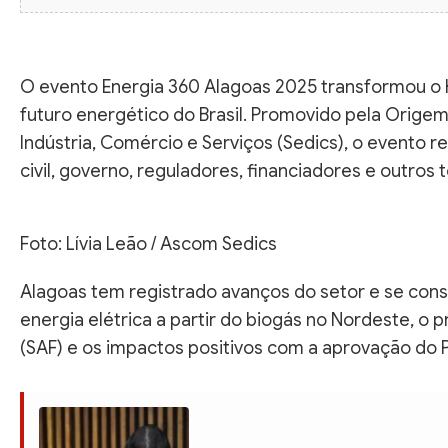
O evento Energia 360 Alagoas 2025 transformou o 
futuro energético do Brasil. Promovido pela Orige
Indústria, Comércio e Serviços (Sedics), o evento 
civil, governo, reguladores, financiadores e outros
Foto: Lívia Leão / Ascom Sedics
Alagoas tem registrado avanços do setor e se cons
energia elétrica a partir do biogás no Nordeste, o
(SAF) e os impactos positivos com a aprovação do P