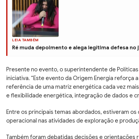
LEIA TAMBÉM
Ré muda depoimento e alega legítima defesa no
Presente no evento, o superintendente de Políticas
iniciativa. “Este evento da Origem Energia reforça 
referência de uma matriz energética cada vez mais
e flexibilidade energética, integração de dados e
Entre os principais temas abordados, estiveram o
operacional nas atividades de exploração e produção
Também foram debatidas decisões e orientações r