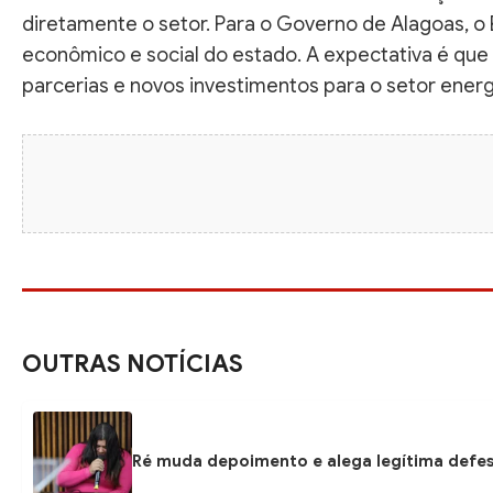
diretamente o setor. Para o Governo de Alagoas, o
econômico e social do estado. A expectativa é qu
parcerias e novos investimentos para o setor ener
OUTRAS NOTÍCIAS
Ré muda depoimento e alega legítima defe