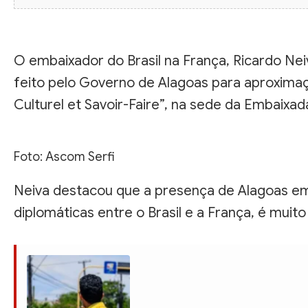
O embaixador do Brasil na França, Ricardo Ne
feito pelo Governo de Alagoas para aproximaç
Culturel et Savoir-Faire”, na sede da Embaixad
Foto: Ascom Serfi
Neiva destacou que a presença de Alagoas em 
diplomáticas entre o Brasil e a França, é muit