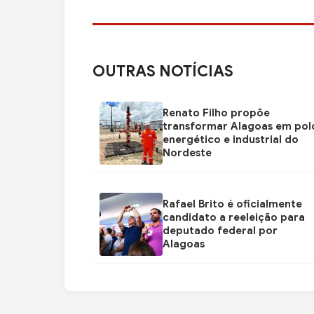
OUTRAS NOTÍCIAS
Renato Filho propõe
transformar Alagoas em pol
energético e industrial do
Nordeste
Rafael Brito é oficialmente
candidato a reeleição para
deputado federal por
Alagoas