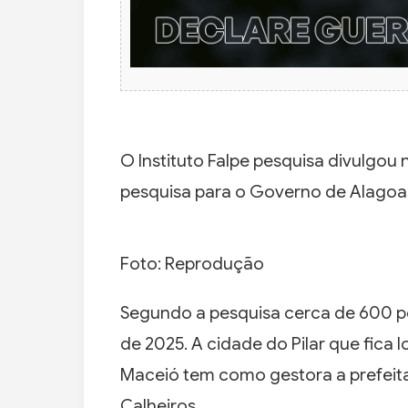
O Instituto Falpe pesquisa divulgou 
pesquisa para o Governo de Alagoa
Foto: Reprodução
Segundo a pesquisa cerca de 600 pe
de 2025. A cidade do Pilar que fica 
Maceió tem como gestora a prefeit
Calheiros.