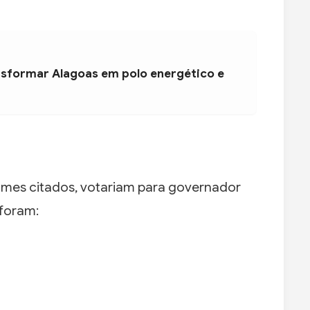
nsformar Alagoas em polo energético e
mes citados, votariam para governador
 foram: