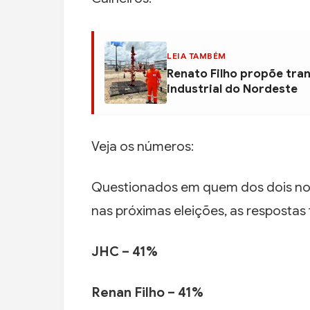
LEIA TAMBÉM
Renato Filho propõe tra
industrial do Nordeste
Veja os números:
Questionados em quem dos dois no
nas próximas eleições, as respostas
JHC – 41%
Renan Filho – 41%