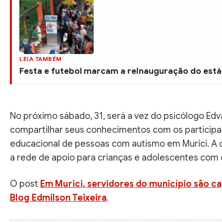
LEIA TAMBÉM
Festa e futebol marcam a reinauguração do está
No próximo sábado, 31, será a vez do psicólogo Edvan
compartilhar seus conhecimentos com os participante
educacional de pessoas com autismo em Murici. A 
a rede de apoio para crianças e adolescentes com
O post
Em Murici, servidores do município são c
Blog Edmilson Teixeira
.