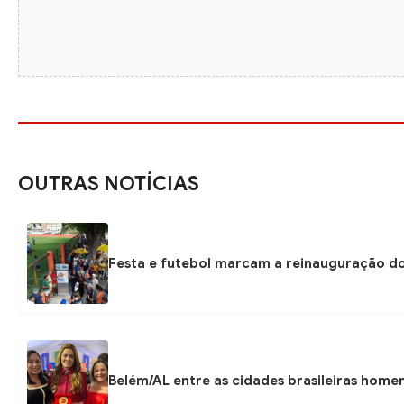
OUTRAS NOTÍCIAS
Festa e futebol marcam a reinauguração do
Belém/AL entre as cidades brasileiras hom