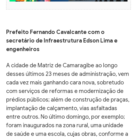
Prefeito Fernando Cavalcante com o
secretário de Infraestrutura Edson Lima e
engenheiros
A cidade de Matriz de Camaragibe ao longo
desses últimos 23 meses de administração, vem
cada vez mais ganhando cara nova, sobretudo
com serviços de reformas e modernização de
prédios públicos; além de construção de praças,
implantação de calçamento, vias asfaltadas
entre outros. No último domingo, por exemplo;
foram inaugurados na zona rural, uma unidade
de saúde e uma escola, cujas obras, conforme a