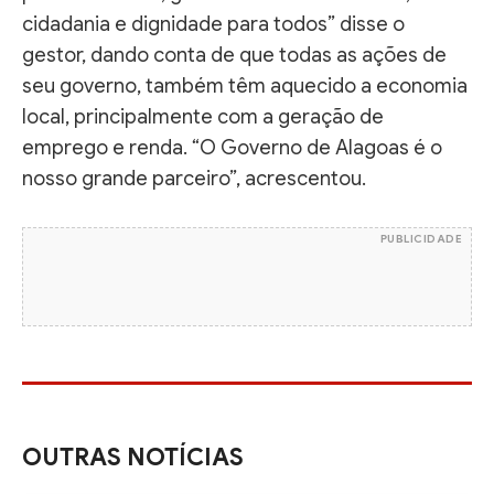
cidadania e dignidade para todos” disse o
gestor, dando conta de que todas as ações de
seu governo, também têm aquecido a economia
local, principalmente com a geração de
emprego e renda. “O Governo de Alagoas é o
nosso grande parceiro”, acrescentou.
PUBLICIDADE
OUTRAS NOTÍCIAS