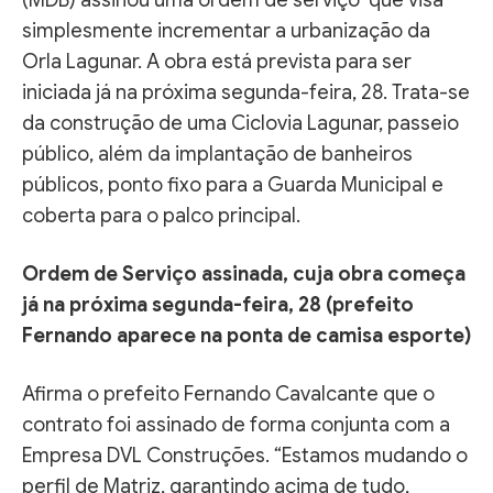
simplesmente incrementar a urbanização da
Orla Lagunar. A obra está prevista para ser
iniciada já na próxima segunda-feira, 28. Trata-se
da construção de uma Ciclovia Lagunar, passeio
público, além da implantação de banheiros
públicos, ponto fixo para a Guarda Municipal e
coberta para o palco principal.
Ordem de Serviço assinada, cuja obra começa
já na próxima segunda-feira, 28 (prefeito
Fernando aparece na ponta de camisa esporte)
Afirma o prefeito Fernando Cavalcante que o
contrato foi assinado de forma conjunta com a
Empresa DVL Construções. “Estamos mudando o
perfil de Matriz, garantindo acima de tudo,