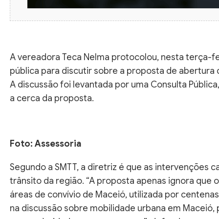
A vereadora Teca Nelma protocolou, nesta terça-fei
pública para discutir sobre a proposta de abertura 
A discussão foi levantada por uma Consulta Pública
a cerca da proposta.
Foto: Assessoria
Segundo a SMTT, a diretriz é que as intervenções 
trânsito da região. “A proposta apenas ignora que
áreas de convívio de Maceió, utilizada por centena
na discussão sobre mobilidade urbana em Maceió, 