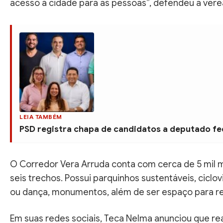
acesso à cidade para as pessoas”, defendeu a vere
LEIA TAMBÉM
PSD registra chapa de candidatos a deputado f
O Corredor Vera Arruda conta com cerca de 5 mil 
seis trechos. Possui parquinhos sustentáveis, ciclov
ou dança, monumentos, além de ser espaço para real
Em suas redes sociais, Teca Nelma anunciou que real