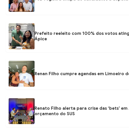
Prefeito reeleito com 100% dos votos atin
Ápice
Renan Filho cumpre agendas em Limoeiro de 
Renato Filho alerta para crise das ‘bets’ e
orçamento do SUS