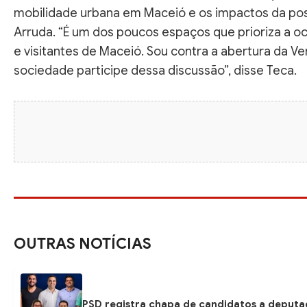
mobilidade urbana em Maceió e os impactos da pos
Arruda. “É um dos poucos espaços que prioriza a o
e visitantes de Maceió. Sou contra a abertura da V
sociedade participe dessa discussão”, disse Teca.
OUTRAS NOTÍCIAS
PSD registra chapa de candidatos a deputa