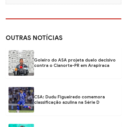
OUTRAS NOTÍCIAS
Goleiro do ASA projeta duelo decisivo
contra o Cianorte-PR em Arapiraca
CSA: Dudu Figueiredo comemora
classificação azulina na Série D