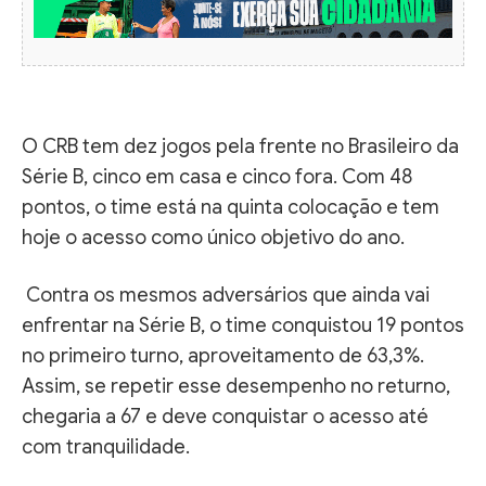
O CRB tem dez jogos pela frente no Brasileiro da
Série B, cinco em casa e cinco fora. Com 48
pontos, o time está na quinta colocação e tem
hoje o acesso como único objetivo do ano.
Contra os mesmos adversários que ainda vai
enfrentar na Série B, o time conquistou 19 pontos
no primeiro turno, aproveitamento de 63,3%.
Assim, se repetir esse desempenho no returno,
chegaria a 67 e deve conquistar o acesso até
com tranquilidade.