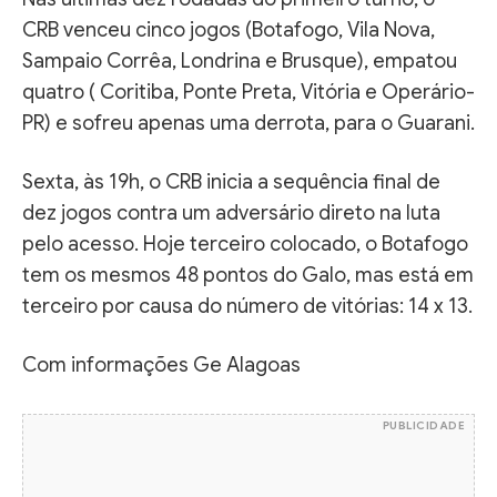
CRB venceu cinco jogos (Botafogo, Vila Nova,
Sampaio Corrêa, Londrina e Brusque), empatou
quatro ( Coritiba, Ponte Preta, Vitória e Operário-
PR) e sofreu apenas uma derrota, para o Guarani.
Sexta, às 19h, o CRB inicia a sequência final de
dez jogos contra um adversário direto na luta
pelo acesso. Hoje terceiro colocado, o Botafogo
tem os mesmos 48 pontos do Galo, mas está em
terceiro por causa do número de vitórias: 14 x 13.
Com informações Ge Alagoas
PUBLICIDADE