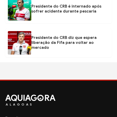
Presidente do CRB é internado após
sofrer acidente durante pescaria
Presidente do CRB diz que espera
liberação da Fifa para voltar ao
mercado
AQUIAG
RA
ALAGOAS