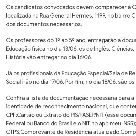
Os candidatos convocados devem comparecer à C
localizada na Rua General Hermes, 1199, no bairro 
dos documentos necessários.
Os professores do 1º ao 5º ano, entregarão a docu
Educação física no dia 13/06, os de Inglês, Ciência
História vão entregar no dia 16/06.
Já os profissionais da Educação Especial/Sala de Re
Social irão no dia 17/06. Por fim, no dia 18/06, são os 
Confira a lista de documentação necessária para 
identidade de reconhecimento nacional, que conten
CPF;Cartão ou Extrato do PIS/PASEP/NIT (esse docu
Federal ou Banco do Brasil e o NIT no app meu INSS);
CTPS;Comprovante de Residência atualizado;Compr