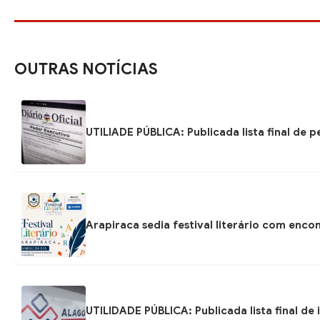
OUTRAS NOTÍCIAS
UTILIADE PÚBLICA: Publicada lista final de
Arapiraca sedia festival literário com enc
UTILIDADE PÚBLICA: Publicada lista final de