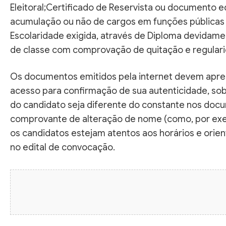
Eleitoral;Certificado de Reservista ou documento 
acumulação ou não de cargos em funções públicas
Escolaridade exigida, através de Diploma devidam
de classe com comprovação de quitação e regulari
Os documentos emitidos pela internet devem apres
acesso para confirmação de sua autenticidade, s
do candidato seja diferente do constante nos doc
comprovante de alteração de nome (como, por exe
os candidatos estejam atentos aos horários e orie
no edital de convocação.