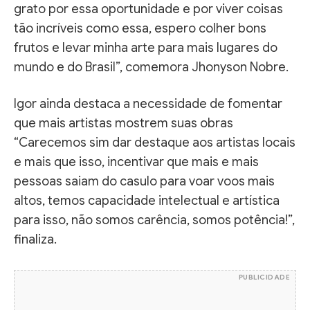
grato por essa oportunidade e por viver coisas
tão incríveis como essa, espero colher bons
frutos e levar minha arte para mais lugares do
mundo e do Brasil”, comemora Jhonyson Nobre.
Igor ainda destaca a necessidade de fomentar
que mais artistas mostrem suas obras
“Carecemos sim dar destaque aos artistas locais
e mais que isso, incentivar que mais e mais
pessoas saiam do casulo para voar voos mais
altos, temos capacidade intelectual e artística
para isso, não somos carência, somos potência!”,
finaliza.
PUBLICIDADE