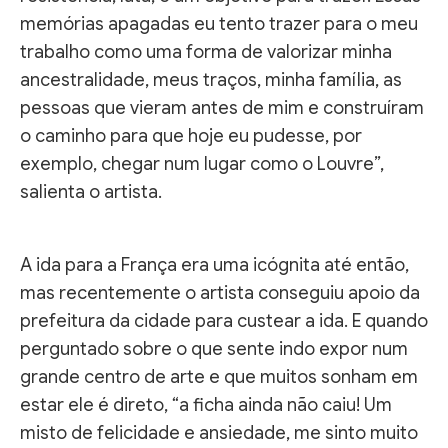
memórias apagadas eu tento trazer para o meu
trabalho como uma forma de valorizar minha
ancestralidade, meus traços, minha família, as
pessoas que vieram antes de mim e construíram
o caminho para que hoje eu pudesse, por
exemplo, chegar num lugar como o Louvre”,
salienta o artista.
A ida para a França era uma icógnita até então,
mas recentemente o artista conseguiu apoio da
prefeitura da cidade para custear a ida. E quando
perguntado sobre o que sente indo expor num
grande centro de arte e que muitos sonham em
estar ele é direto, “a ficha ainda não caiu! Um
misto de felicidade e ansiedade, me sinto muito