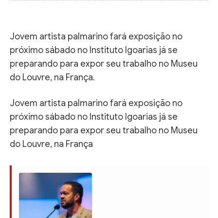
Jovem artista palmarino fará exposição no
próximo sábado no Instituto Igoarias já se
preparando para expor seu trabalho no Museu
do Louvre, na França.
Jovem artista palmarino fará exposição no
próximo sábado no Instituto Igoarias já se
preparando para expor seu trabalho no Museu
do Louvre, na França