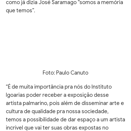
como já dizia José Saramago “somos a memória
que temos”.
Foto: Paulo Canuto
“É de muita importância pra nós do Instituto
Igoarias poder receber a exposição desse
artista palmarino, pois além de disseminar arte e
cultura de qualidade pra nossa sociedade,
temos a possibilidade de dar espaço a um artista
incrível que vai ter suas obras expostas no