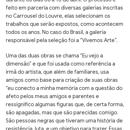
feito em parceria com diversas galerias inscritas
no Carrousel do Louvre, elas selecionam os
trabalhos que serão expostos, como acontecem
todos os anos. No caso do Brasil, a galeria
responsável pela seleção foi a “Vivemos Arte”.
Uma das duas obras se chama “Eu vejo a
dimensão” e que foi usada como referência a
irmã do artista, que além de familiares, usa
amigos como base para criação de suas obras
“eu conecto a minha memória com a questão do
afeto pelos meus amigos e parentes e
ressignifico algumas figuras que, de certa forma,
são apagadas, mas que são parecidas comigo.
São pessoas negras que tiveram uma história de
resistência, luta, e um objetivo para trazer. Essas