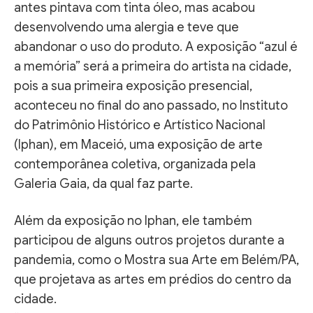
antes pintava com tinta óleo, mas acabou
desenvolvendo uma alergia e teve que
abandonar o uso do produto. A exposição “azul é
a memória” será a primeira do artista na cidade,
pois a sua primeira exposição presencial,
aconteceu no final do ano passado, no Instituto
do Patrimônio Histórico e Artístico Nacional
(Iphan), em Maceió, uma exposição de arte
contemporânea coletiva, organizada pela
Galeria Gaia, da qual faz parte.
Além da exposição no Iphan, ele também
participou de alguns outros projetos durante a
pandemia, como o Mostra sua Arte em Belém/PA,
que projetava as artes em prédios do centro da
cidade.