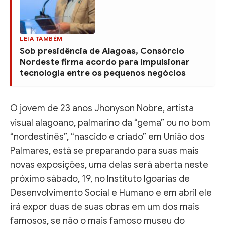
LEIA TAMBÉM
Sob presidência de Alagoas, Consórcio
Nordeste firma acordo para impulsionar
tecnologia entre os pequenos negócios
O jovem de 23 anos Jhonyson Nobre, artista
visual alagoano, palmarino da “gema” ou no bom
“nordestinês”, “nascido e criado” em União dos
Palmares, está se preparando para suas mais
novas exposições, uma delas será aberta neste
próximo sábado, 19, no Instituto Igoarias de
Desenvolvimento Social e Humano e em abril ele
irá expor duas de suas obras em um dos mais
famosos, se não o mais famoso museu do