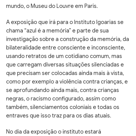
mundo, o Museu do Louvre em Paris.
A exposição que irá para o Instituto Igoarias se
chama “azul é a memória” e parte de sua
investigação sobre a construção da memória, da
bilateralidade entre consciente e inconsciente,
usando retratos de um cotidiano comum, mas
que carregam diversas situações silenciadas e
que precisam ser colocadas ainda mais à vista,
como por exemplo a violência contra crianças, e
se aprofundando ainda mais, contra crianças
negras, o racismo configurado, assim como
também, silenciamentos coloniais e todas os
entraves que isso traz para os dias atuais.
No dia da exposição o instituto estará