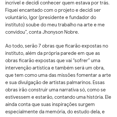
incrível e decidi conhecer quem estava por trás.
Fiquei encantado com o projeto e decidi ser
voluntário, Igor (presidente e fundador do
instituto) soube do meu trabalho na arte e me
convidou”, conta Jhonyson Nobre.
Ao todo, serão 7 obras que ficarão expostas no
instituto, além da própria parede em que as
obras ficarão expostas que vai “sofrer” uma
intervenção artística e também será um obra,
que tem como uma das missões fomentar a arte
e sua divulgação de artistas palmarinos. Essas
obras irão construir uma narrativa só, como se
estivessem e estarão, contando uma história. Ele
ainda conta que suas inspirações surgem
especialmente da memória, do estudo dela, e