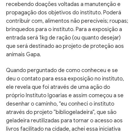
recebendo doações voltadas a manutenção e
propagação dos objetivos do instituto. Poderá
contribuir com, alimentos não perecíveis; roupas;
brinquedos para o instituto. Para a exposição a
entrada será 1kg de ração (ou quanto desejar)
que será destinado ao projeto de proteção aos
animais Gapa.
Quando perguntado de como conheceu e se
deu o contato para essa exposição no instituto,
ele revela que foi através de uma ação do
próprio Instituto Igoarias e assim começou a se
desenhar o caminho, “eu conheci o instituto
através do projeto ”bibliogeladeira”, que são
geladeira reutilizadas para tornar o acesso aos
livros facilitado na cidade, achei essa iniciativa