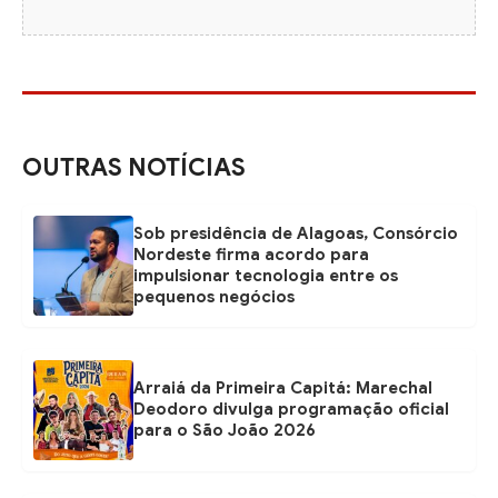
OUTRAS NOTÍCIAS
Sob presidência de Alagoas, Consórcio
Nordeste firma acordo para
impulsionar tecnologia entre os
pequenos negócios
Arraiá da Primeira Capitá: Marechal
Deodoro divulga programação oficial
para o São João 2026