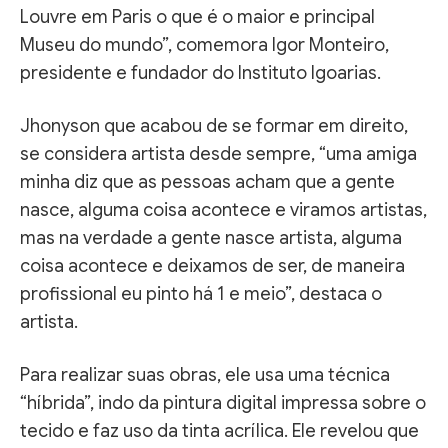
Louvre em Paris o que é o maior e principal
Museu do mundo”, comemora Igor Monteiro,
presidente e fundador do Instituto Igoarias.
Jhonyson que acabou de se formar em direito,
se considera artista desde sempre, “uma amiga
minha diz que as pessoas acham que a gente
nasce, alguma coisa acontece e viramos artistas,
mas na verdade a gente nasce artista, alguma
coisa acontece e deixamos de ser, de maneira
profissional eu pinto há 1 e meio”, destaca o
artista.
Para realizar suas obras, ele usa uma técnica
“híbrida”, indo da pintura digital impressa sobre o
tecido e faz uso da tinta acrílica. Ele revelou que