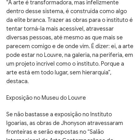
“A arte é transformadora, mas infelizmente
dentro desse sistema, é construída como algo
da elite branca. Trazer as obras para o instituto é
tentar torná-la mais acessível, atravessar
diversas pessoas, até mesmo as que mais se
parecem comigo e de onde vim. É dizer: ei, a arte
pode estar no Louvre, na galeria, na periferia, em
um projeto incrível como o instituto. Porque a
arte está em todo lugar, sem hierarquia”,
destaca.
Exposição no Museu do Louvre
Se não bastasse a exposição no Instituto
Igoarias, as obras de Jhonyson atravessaram
fronteiras e serão expostas no “Salão