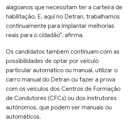
alagoanos que necessitam ter a carteira de
habilitação. E, aqui no Detran, trabalhamos
continuamente para implantar melhorias
reais para o cidadão”, afirma.
Os candidatos também continuam com as
possibilidades de optar por veículo
particular automático ou manual, utilizar o
carro manual do Detran ou fazer a prova
com os veículos dos Centros de Formação
de Condutores (CFCs) ou dos instrutores
autônomos, que podem ser manuais ou
automáticos.