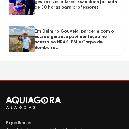
gestores escolares e sanciona jornada
de 30 horas para professores
Em Delmiro Gouveia, parceria com o
Estado garante pavimentação no
acesso ao HRAS, PM e Corpo de
Bombeiros
AQUIAG
RA
ALAGOAS
Expediente: