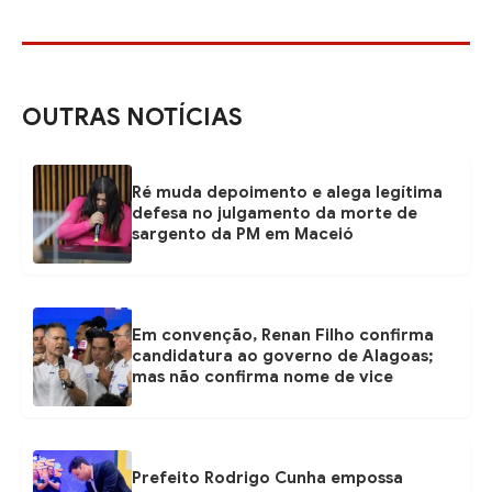
OUTRAS NOTÍCIAS
Ré muda depoimento e alega legítima
defesa no julgamento da morte de
sargento da PM em Maceió
Em convenção, Renan Filho confirma
candidatura ao governo de Alagoas;
mas não confirma nome de vice
Prefeito Rodrigo Cunha empossa