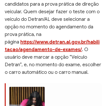
candidatos para a prova prática de direção
veicular. Quem desejar fazer o teste com o
veículo do Detran/AL deve selecionar a
opção no momento do agendamento da
prova prática, na
página
https://www.detran.al.gov.br/habili
tacao/agendamento-de-exames/
. O
usuário deve marcar a opção “Veículo
Detran”, e, no momento do exame, escolher
o carro automático ou o carro manual.