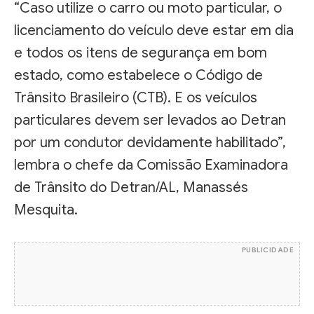
“Caso utilize o carro ou moto particular, o
licenciamento do veículo deve estar em dia
e todos os itens de segurança em bom
estado, como estabelece o Código de
Trânsito Brasileiro (CTB). E os veículos
particulares devem ser levados ao Detran
por um condutor devidamente habilitado”,
lembra o chefe da Comissão Examinadora
de Trânsito do Detran/AL, Manassés
Mesquita.
PUBLICIDADE