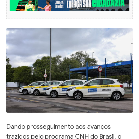
Dando prosseguimento aos avanços
trazidos pelo programa CNH do Brasil, o