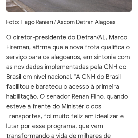
Foto: Tiago Ranieri / Ascom Detran Alagoas
O diretor-presidente do Detran/AL, Marco
Fireman, afirma que a nova frota qualifica o
serviço para os alagoanos, em sintonia com
as novidades implementadas pela CNH do
Brasil em nível nacional. “A CNH do Brasil
facilitou e barateou o acesso à primeira
habilitação. O senador Renan Filho, quando
esteve à frente do Ministério dos
Transportes, foi muito feliz em idealizar e
lutar por esse programa, que vem
transformando a vida de milhares de