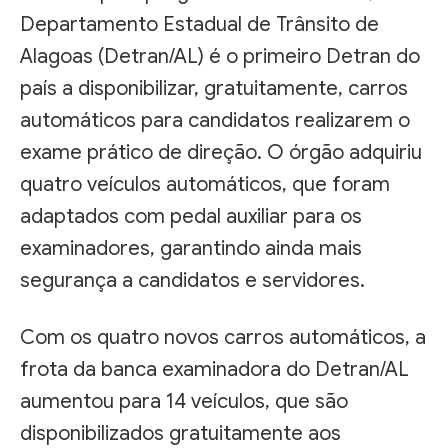
Departamento Estadual de Trânsito de
Alagoas (Detran/AL) é o primeiro Detran do
país a disponibilizar, gratuitamente, carros
automáticos para candidatos realizarem o
exame prático de direção. O órgão adquiriu
quatro veículos automáticos, que foram
adaptados com pedal auxiliar para os
examinadores, garantindo ainda mais
segurança a candidatos e servidores.
Com os quatro novos carros automáticos, a
frota da banca examinadora do Detran/AL
aumentou para 14 veículos, que são
disponibilizados gratuitamente aos