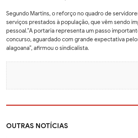
Segundo Martins, o reforço no quadro de servidore
serviços prestados à população, que vêm sendo i
pessoal.”A portaria representa um passo importan
concurso, aguardado com grande expectativa pelos
alagoana”, afirmou o sindicalista.
OUTRAS NOTÍCIAS