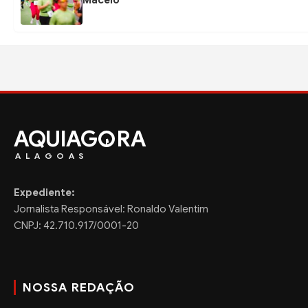
AQUIAG
RA
ALAGOAS
Expediente:
Jornalista Responsável: Ronaldo Valentim
CNPJ: 42.710.917/0001-20
NOSSA REDAÇÃO