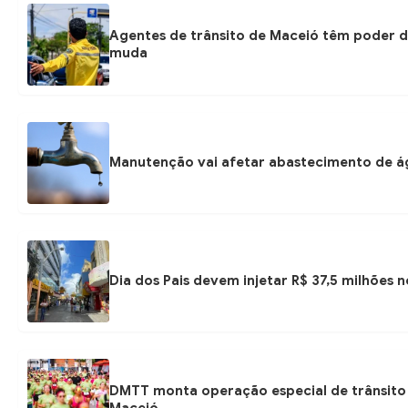
Agentes de trânsito de Maceió têm poder d
muda
Manutenção vai afetar abastecimento de á
Dia dos Pais devem injetar R$ 37,5 milhões
DMTT monta operação especial de trânsito 
Maceió