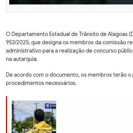
O Departamento Estadual de Trânsito de Alagoas (De
953/2025, que designa os membros da comissão res
administrativo para a realização de concurso públi
na autarquia.
De acordo com o documento, os membros terão o p
procedimentos necessários.