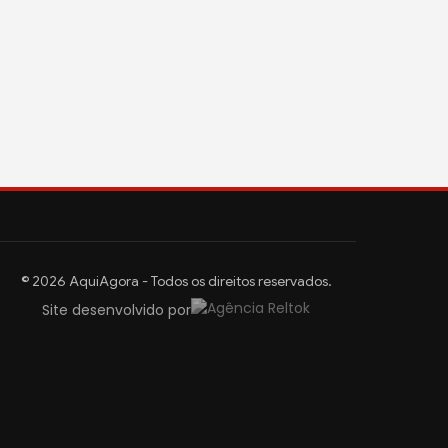
© 2026 AquiAgora - Todos os direitos reservados.
Site desenvolvido por