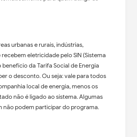
as urbanas e rurais, indústrias,
recebem eletricidade pelo SIN (Sistema
 benefício da Tarifa Social de Energia
er o desconto. Ou seja: vale para todos
ompanhia local de energia, menos os
tado não é ligado ao sistema. Algumas
m não podem participar do programa.