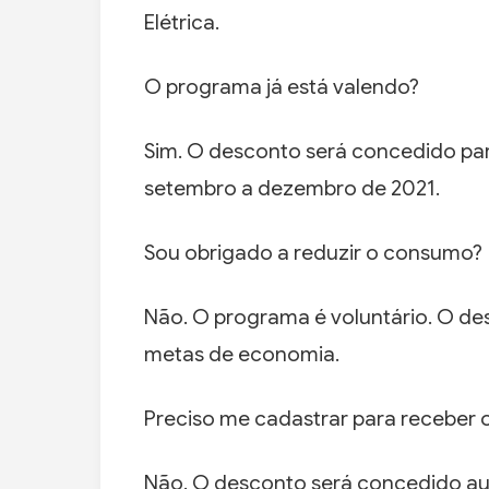
Elétrica.
O programa já está valendo?
Sim. O desconto será concedido pa
setembro a dezembro de 2021.
Sou obrigado a reduzir o consumo?
Não. O programa é voluntário. O de
metas de economia.
Preciso me cadastrar para receber 
Não. O desconto será concedido au