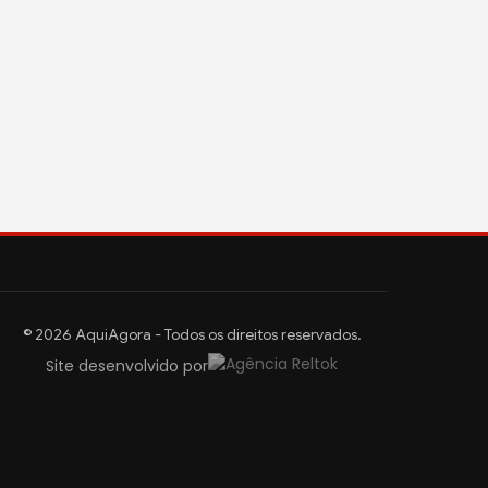
© 2026 AquiAgora - Todos os direitos reservados.
Site desenvolvido por