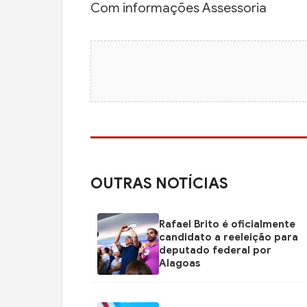
Com informações Assessoria
OUTRAS NOTÍCIAS
Rafael Brito é oficialmente
candidato a reeleição para
deputado federal por
Alagoas