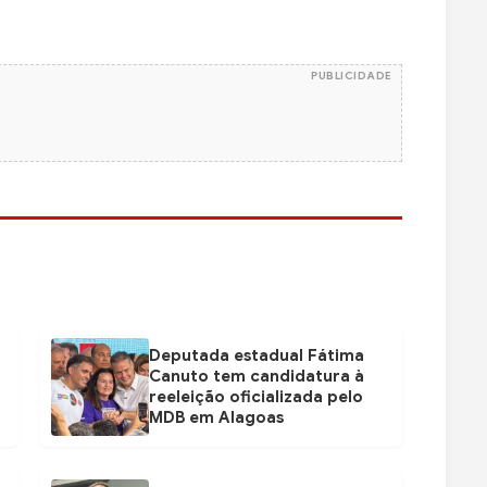
PUBLICIDADE
Deputada estadual Fátima
Canuto tem candidatura à
reeleição oficializada pelo
MDB em Alagoas