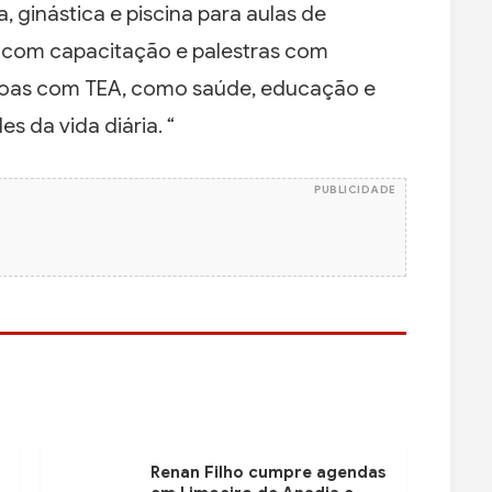
, ginástica e piscina para aulas de
, com capacitação e palestras com
ssoas com TEA, como saúde, educação e
s da vida diária. “
PUBLICIDADE
Renan Filho cumpre agendas