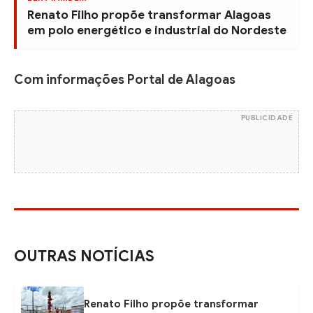
Renato Filho propõe transformar Alagoas
em polo energético e industrial do Nordeste
Com informações Portal de Alagoas
PUBLICIDADE
OUTRAS NOTÍCIAS
Renato Filho propõe transformar