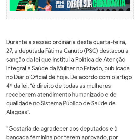
Durante a sessão ordinária desta quarta-feira,
27, a deputada Fátima Canuto (PSC) destacou a
sanção da lei que institui a Política de Atenção
Integral à Saúde da Mulher no Estado, publicada
no Diário Oficial de hoje. De acordo com o artigo
4º da lei, “é direito de todas as mulheres
receberem atendimento humanizado e de
qualidade no Sistema Público de Saúde de
Alagoas”.
“Gostaria de agradecer aos deputados e à
bancada feminina por terem aprovado, por