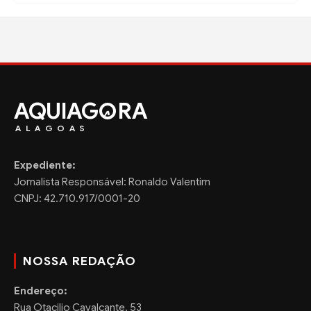
AQUIAG
RA
ALAGOAS
Expediente:
Jornalista Responsável: Ronaldo Valentim
CNPJ: 42.710.917/0001-20
NOSSA REDAÇÃO
Endereço:
Rua Otacilio Cavalcante, 53