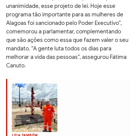
unanimidade, esse projeto de lei. Hoje esse
programa tão importante para as mulheres de
Alagoas foi sancionado pelo Poder Executivo”,
comemorou a parlamentar, complementando
que são ações como essa que fazem valer o seu
mandato. “A gente luta todos os dias para
melhorar a vida das pessoas”, assegurou Fátima
Canuto.
LEIA TAMBÉM