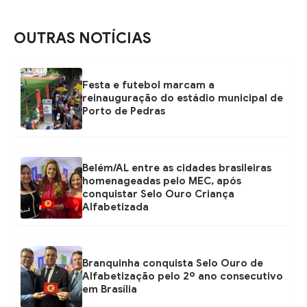
OUTRAS NOTÍCIAS
Festa e futebol marcam a
reinauguração do estádio municipal de
Porto de Pedras
Belém/AL entre as cidades brasileiras
homenageadas pelo MEC, após
conquistar Selo Ouro Criança
Alfabetizada
Branquinha conquista Selo Ouro de
Alfabetização pelo 2º ano consecutivo
em Brasília