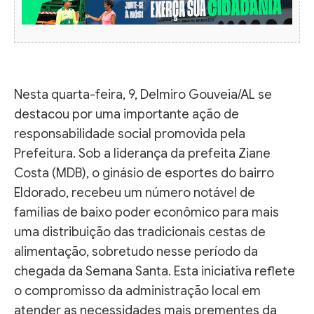
Nesta quarta-feira, 9, Delmiro Gouveia/AL se
destacou por uma importante ação de
responsabilidade social promovida pela
Prefeitura. Sob a liderança da prefeita Ziane
Costa (MDB), o ginásio de esportes do bairro
Eldorado, recebeu um número notável de
famílias de baixo poder econômico para mais
uma distribuição das tradicionais cestas de
alimentação, sobretudo nesse período da
chegada da Semana Santa. Esta iniciativa reflete
o compromisso da administração local em
atender as necessidades mais prementes da