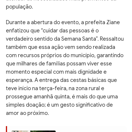
população.
Durante a abertura do evento, a prefeita Ziane
enfatizou que “cuidar das pessoas é o
verdadeiro sentido da Semana Santa”. Ressaltou
também que essa ação vem sendo realizada
com recursos próprios do município, garantindo
que milhares de famílias possam viver esse
momento especial com mais dignidade e
esperança. A entrega das cestas básicas que
teve início na terça-feira, na zona rural e
prossegue amanhã quinta, é mais do que uma
simples doação; é um gesto significativo de
amor ao próximo.