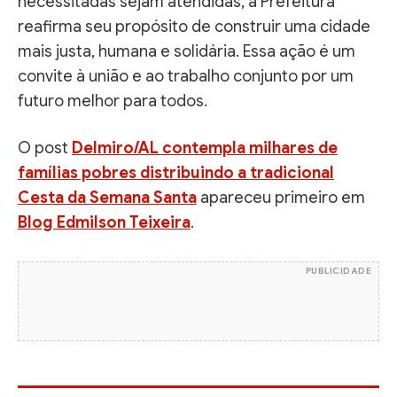
necessitadas sejam atendidas, a Prefeitura
reafirma seu propósito de construir uma cidade
mais justa, humana e solidária. Essa ação é um
convite à união e ao trabalho conjunto por um
futuro melhor para todos.
O post
Delmiro/AL contempla milhares de
famílias pobres distribuindo a tradicional
Cesta da Semana Santa
apareceu primeiro em
Blog Edmilson Teixeira
.
PUBLICIDADE