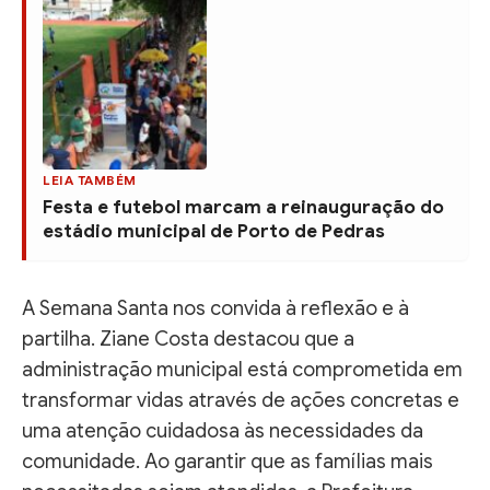
LEIA TAMBÉM
Festa e futebol marcam a reinauguração do
estádio municipal de Porto de Pedras
A Semana Santa nos convida à reflexão e à
partilha. Ziane Costa destacou que a
administração municipal está comprometida em
transformar vidas através de ações concretas e
uma atenção cuidadosa às necessidades da
comunidade. Ao garantir que as famílias mais