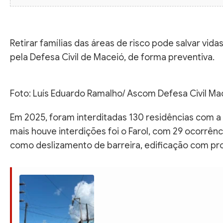
Retirar famílias das áreas de risco pode salvar vid
pela Defesa Civil de Maceió, de forma preventiva.
Foto: Luís Eduardo Ramalho/ Ascom Defesa Civil Ma
Em 2025, foram interditadas 130 residências com a 
mais houve interdições foi o Farol, com 29 ocorrênc
como deslizamento de barreira, edificação com pr