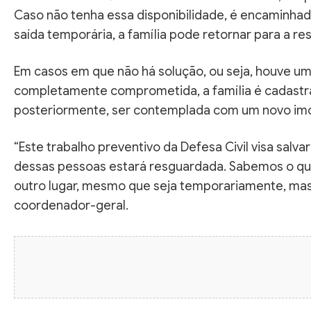
Caso não tenha essa disponibilidade, é encaminhad
saída temporária, a família pode retornar para a re
Em casos em que não há solução, ou seja, houve um 
completamente comprometida, a família é cadastr
posteriormente, ser contemplada com um novo imó
“Este trabalho preventivo da Defesa Civil visa salva
dessas pessoas estará resguardada. Sabemos o quan
outro lugar, mesmo que seja temporariamente, mas a
coordenador-geral.