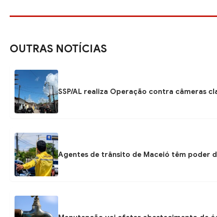
OUTRAS NOTÍCIAS
SSP/AL realiza Operação contra câmeras cla
Agentes de trânsito de Maceió têm poder d