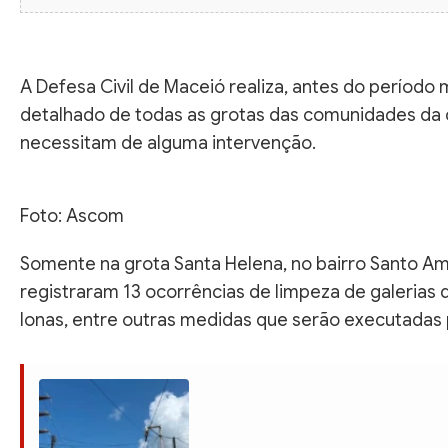
A Defesa Civil de Maceió realiza, antes do período
detalhado de todas as grotas das comunidades da ca
necessitam de alguma intervenção.
Foto: Ascom
Somente na grota Santa Helena, no bairro Santo A
registraram 13 ocorrências de limpeza de galerias d
lonas, entre outras medidas que serão executadas 