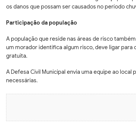
os danos que possam ser causados no período chu
Participação da população
A população que reside nas áreas de risco também
um morador identifica algum risco, deve ligar para
gratuita.
A Defesa Civil Municipal envia uma equipe ao local 
necessárias.