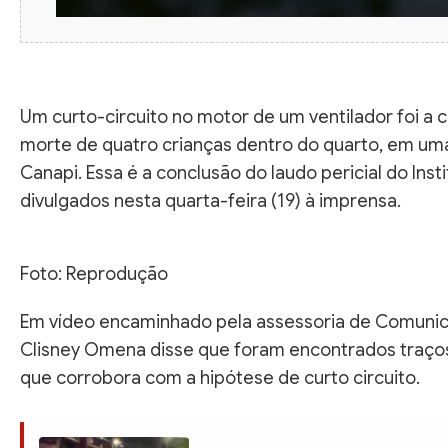
Um curto-circuito no motor de um ventilador foi a 
morte de quatro crianças dentro do quarto, em uma
Canapi. Essa é a conclusão do laudo pericial do Inst
divulgados nesta quarta-feira (19) à imprensa.
Foto: Reprodução
Em vídeo encaminhado pela assessoria de Comunicaçã
Clisney Omena disse que foram encontrados traços
que corrobora com a hipótese de curto circuito.