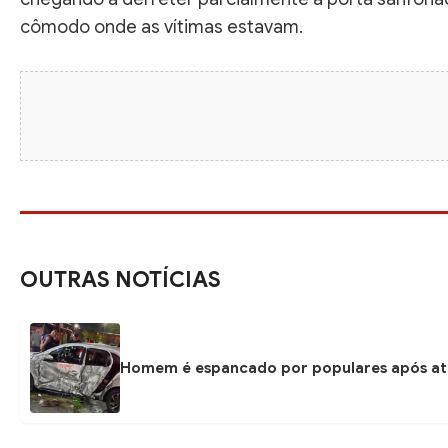
cômodo onde as vítimas estavam.
OUTRAS NOTÍCIAS
Homem é espancado por populares após at