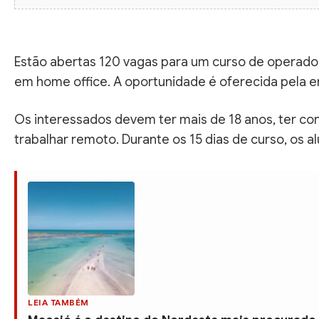
Estão abertas 120 vagas para um curso de operador
em home office. A oportunidade é oferecida pela 
Os interessados devem ter mais de 18 anos, ter co
trabalhar remoto. Durante os 15 dias de curso, os a
LEIA TAMBÉM