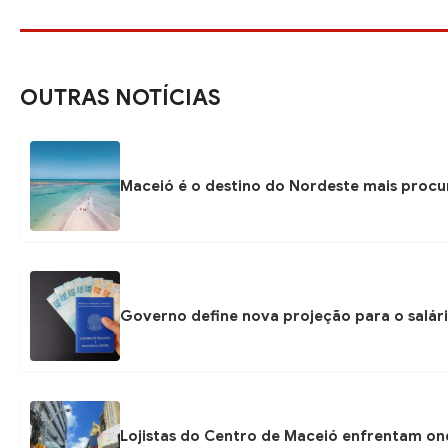
OUTRAS NOTÍCIAS
Maceió é o destino do Nordeste mais procu
Governo define nova projeção para o salári
Lojistas do Centro de Maceió enfrentam on