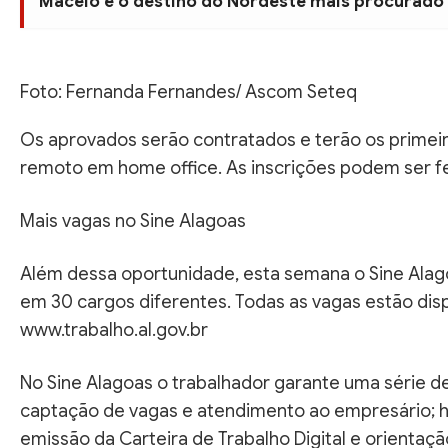
Maceió é o destino do Nordeste mais procurado 
Foto: Fernanda Fernandes/ Ascom Seteq
Os aprovados serão contratados e terão os primeiro
remoto em home office. As inscrições podem ser 
Mais vagas no Sine Alagoas
Além dessa oportunidade, esta semana o Sine Alag
em 30 cargos diferentes. Todas as vagas estão dis
www.trabalho.al.gov.br
No Sine Alagoas o trabalhador garante uma série de
captação de vagas e atendimento ao empresário; h
emissão da Carteira de Trabalho Digital e orientaçã