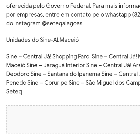
oferecida pelo Governo Federal. Para mais informa
por empresas, entre em contato pelo whastapp (82
do instagram @seteqalagoas.
Unidades do Sine-ALMaceió
Sine – Central Já! Shopping Farol Sine – Central Já
Maceió Sine – Jaraguá Interior Sine – Central Já! A
Deodoro Sine – Santana do Ipanema Sine – Central Já
Penedo Sine – Coruripe Sine – São Miguel dos Ca
Seteq