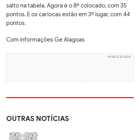
salto na tabela. Agora é o 8º colocado, com 35
pontos. E os cariocas estão em 3º lugar, com 44
pontos.
Com informações Ge Alagoas
PUBLICIDADE
OUTRAS NOTÍCIAS