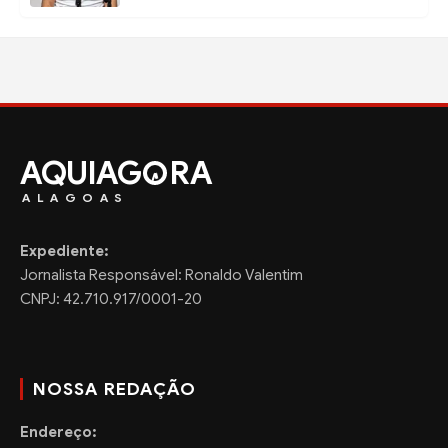
AQUIAG
RA
ALAGOAS
Expediente:
Jornalista Responsável: Ronaldo Valentim
CNPJ: 42.710.917/0001-20
NOSSA REDAÇÃO
Endereço: