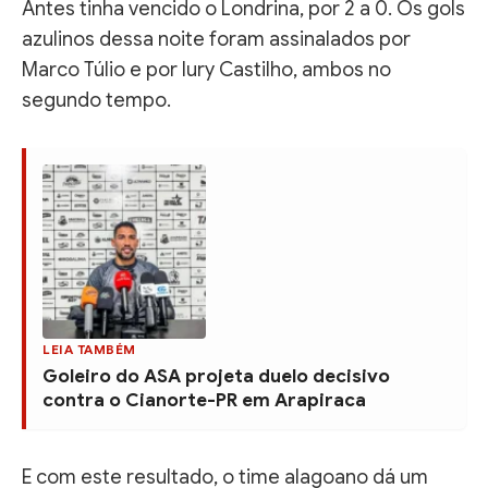
Antes tinha vencido o Londrina, por 2 a 0. Os gols
azulinos dessa noite foram assinalados por
Marco Túlio e por Iury Castilho, ambos no
segundo tempo.
LEIA TAMBÉM
Goleiro do ASA projeta duelo decisivo
contra o Cianorte-PR em Arapiraca
E com este resultado, o time alagoano dá um