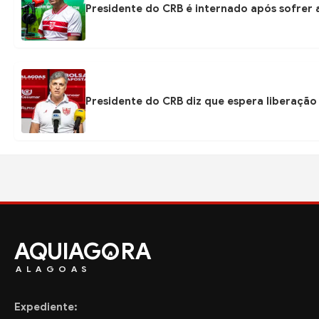
Presidente do CRB é internado após sofrer 
Presidente do CRB diz que espera liberação
AQUIAG
RA
ALAGOAS
Expediente: