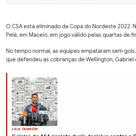
O CSA está eliminado da Copa do Nordeste 2022. Na 
Pelé, em Maceió, em jogo válido pelas quartas de f
No tempo normal, as equipes empataram sem gols. Já
que defendeu as cobranças de Wellington, Gabriel 
LEIA TAMBÉM