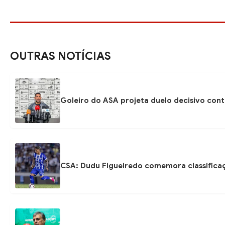
OUTRAS NOTÍCIAS
Goleiro do ASA projeta duelo decisivo con
CSA: Dudu Figueiredo comemora classificaç