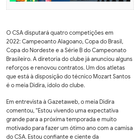
O CSA disputará quatro competições em
2022: Campeoanto Alagoano, Copa do Brasil,
Copa do Nordeste e a Série B do Campeonato
Brasileiro. A diretoria do clube já anunciou alguns
reforços e renovou contratos. Um dos atletas
que está à disposição do técnico Mozart Santos
é o meia Didira, ídolo do clube.
Em entrevista à Gazetaweb, o meia Didira
comentou, “Estou vivendo uma expectativa
grande para a próxima temporada e muito
motivado para fazer um ótimo ano com a camisa
do CSA. Estou confiante e ciente da