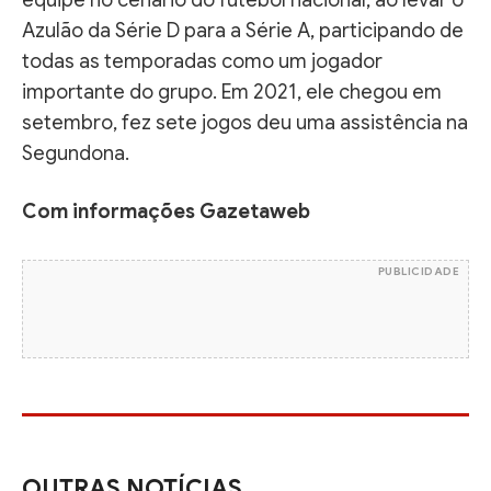
Azulão da Série D para a Série A, participando de
todas as temporadas como um jogador
importante do grupo. Em 2021, ele chegou em
setembro, fez sete jogos deu uma assistência na
Segundona.
Com informações Gazetaweb
PUBLICIDADE
OUTRAS NOTÍCIAS