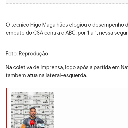
O técnico Higo Magalhães elogiou o desempenho do
empate do CSA contra o ABC, por 1 a 1, nessa segun
Foto: Reprodução
Na coletiva de imprensa, logo após a partida em Na
também atua na lateral-esquerda.