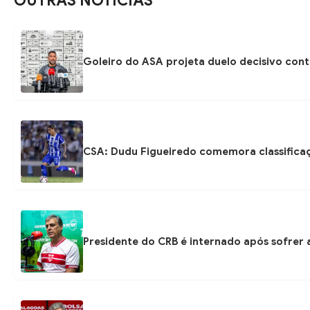
OUTRAS NOTÍCIAS
Goleiro do ASA projeta duelo decisivo con
CSA: Dudu Figueiredo comemora classificaç
Presidente do CRB é internado após sofrer 