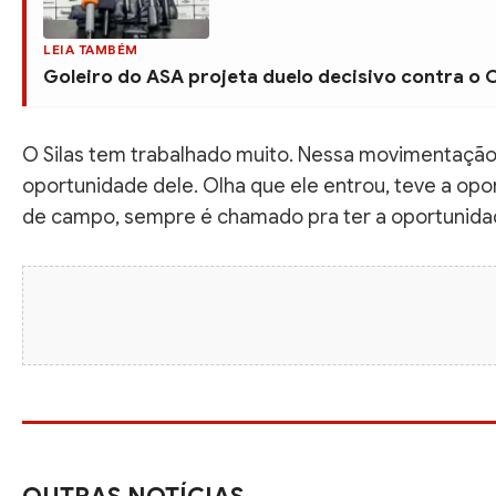
LEIA TAMBÉM
Goleiro do ASA projeta duelo decisivo contra o
O Silas tem trabalhado muito. Nessa movimentação
oportunidade dele. Olha que ele entrou, teve a opo
de campo, sempre é chamado pra ter a oportunidad