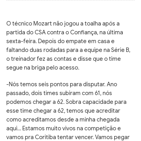
O técnico Mozart não jogou a toalha após a
partida do CSA contra o Confiança, na última
sexta-feira. Depois do empate em casa e
faltando duas rodadas para a equipe na Série B,
o treinador fez as contas e disse que o time
segue na briga pelo acesso.
-Nós temos seis pontos para disputar. Ano
passado, dois times subiram com 61, nós
podemos chegar a 62. Sobra capacidade para
esse time chegar a 62, temos que acreditar
como acreditamos desde a minha chegada
aqui… Estamos muito vivos na competição e
vamos pra Coritiba tentar vencer. Vamos pegar