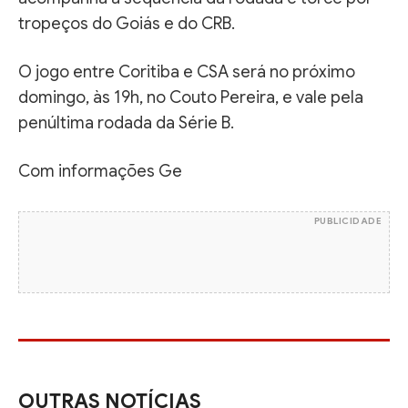
tropeços do Goiás e do CRB.
O jogo entre Coritiba e CSA será no próximo
domingo, às 19h, no Couto Pereira, e vale pela
penúltima rodada da Série B.
Com informações Ge
PUBLICIDADE
OUTRAS NOTÍCIAS