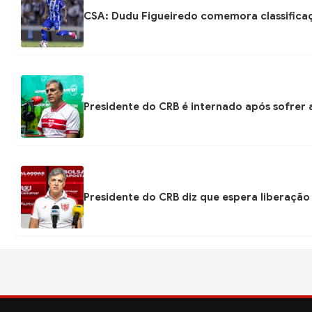
CSA: Dudu Figueiredo comemora classificaç
Presidente do CRB é internado após sofrer 
Presidente do CRB diz que espera liberação