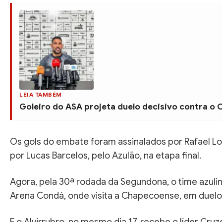
LEIA TAMBÉM
Goleiro do ASA projeta duelo decisivo contra o
Os gols do embate foram assinalados por Rafael Long
por Lucas Barcelos, pelo Azulão, na etapa final.
Agora, pela 30ª rodada da Segundona, o time azulin
Arena Condá, onde visita a Chapecoense, em duelo 