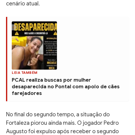
cenário atual.
LEIA TAMBÉM
PCAL realiza buscas por mulher
desaparecida no Pontal com apoio de cães
farejadores
No final do segundo tempo, a situação do
Fortaleza piorou ainda mais. O jogador Pedro
Augusto foi expulso após receber o segundo