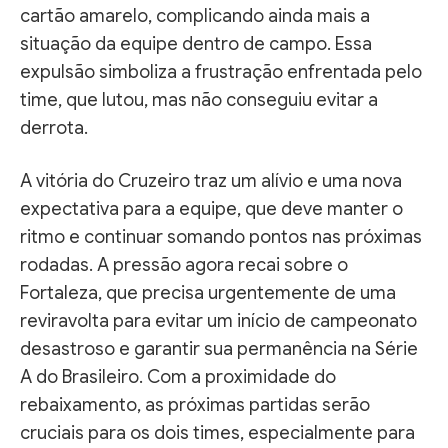
cartão amarelo, complicando ainda mais a
situação da equipe dentro de campo. Essa
expulsão simboliza a frustração enfrentada pelo
time, que lutou, mas não conseguiu evitar a
derrota.
A vitória do Cruzeiro traz um alívio e uma nova
expectativa para a equipe, que deve manter o
ritmo e continuar somando pontos nas próximas
rodadas. A pressão agora recai sobre o
Fortaleza, que precisa urgentemente de uma
reviravolta para evitar um início de campeonato
desastroso e garantir sua permanência na Série
A do Brasileiro. Com a proximidade do
rebaixamento, as próximas partidas serão
cruciais para os dois times, especialmente para