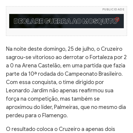
PUBLICIDADE
Na noite deste domingo, 25 de julho, o Cruzeiro
sagrou-se vitorioso ao derrotar o Fortaleza por 2
a 0 na Arena Castelão, em uma partida que fazia
parte da 10ª rodada do Campeonato Brasileiro.
Com essa conquista, o time dirigido por
Leonardo Jardim não apenas reafirmou sua
força na competição, mas também se
aproximou do líder, Palmeiras, que no mesmo dia
perdeu para o Flamengo.
O resultado coloca o Cruzeiro a apenas dois