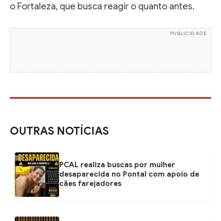
o Fortaleza, que busca reagir o quanto antes.
PUBLICIDADE
OUTRAS NOTÍCIAS
PCAL realiza buscas por mulher
desaparecida no Pontal com apoio de
cães farejadores