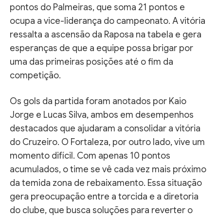
pontos do Palmeiras, que soma 21 pontos e
ocupa a vice-liderança do campeonato. A vitória
ressalta a ascensão da Raposa na tabela e gera
esperanças de que a equipe possa brigar por
uma das primeiras posições até o fim da
competição.
Os gols da partida foram anotados por Kaio
Jorge e Lucas Silva, ambos em desempenhos
destacados que ajudaram a consolidar a vitória
do Cruzeiro. O Fortaleza, por outro lado, vive um
momento difícil. Com apenas 10 pontos
acumulados, o time se vê cada vez mais próximo
da temida zona de rebaixamento. Essa situação
gera preocupação entre a torcida e a diretoria
do clube, que busca soluções para reverter o