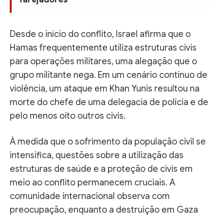
Desde o início do conflito, Israel afirma que o
Hamas frequentemente utiliza estruturas civis
para operações militares, uma alegação que o
grupo militante nega. Em um cenário contínuo de
violência, um ataque em Khan Yunis resultou na
morte do chefe de uma delegacia de polícia e de
pelo menos oito outros civis.
À medida que o sofrimento da população civil se
intensifica, questões sobre a utilização das
estruturas de saúde e a proteção de civis em
meio ao conflito permanecem cruciais. A
comunidade internacional observa com
preocupação, enquanto a destruição em Gaza