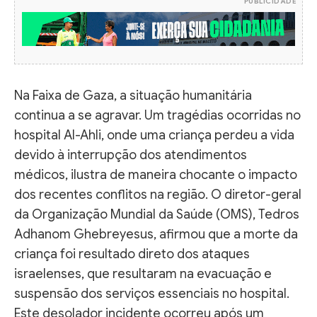
PUBLICIDADE
Na Faixa de Gaza, a situação humanitária
continua a se agravar. Um tragédias ocorridas no
hospital Al-Ahli, onde uma criança perdeu a vida
devido à interrupção dos atendimentos
médicos, ilustra de maneira chocante o impacto
dos recentes conflitos na região. O diretor-geral
da Organização Mundial da Saúde (OMS), Tedros
Adhanom Ghebreyesus, afirmou que a morte da
criança foi resultado direto dos ataques
israelenses, que resultaram na evacuação e
suspensão dos serviços essenciais no hospital.
Este desolador incidente ocorreu após um