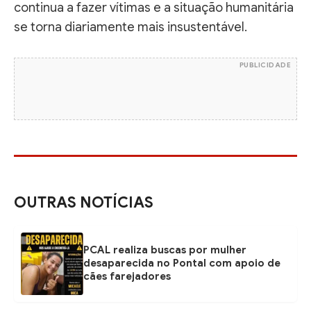
continua a fazer vítimas e a situação humanitária
se torna diariamente mais insustentável.
PUBLICIDADE
OUTRAS NOTÍCIAS
PCAL realiza buscas por mulher
desaparecida no Pontal com apoio de
cães farejadores