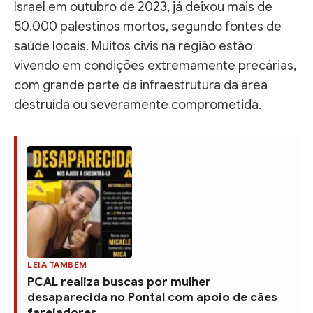
Israel em outubro de 2023, já deixou mais de
50.000 palestinos mortos, segundo fontes de
saúde locais. Muitos civis na região estão
vivendo em condições extremamente precárias,
com grande parte da infraestrutura da área
destruída ou severamente comprometida.
LEIA TAMBÉM
PCAL realiza buscas por mulher
desaparecida no Pontal com apoio de cães
farejadores