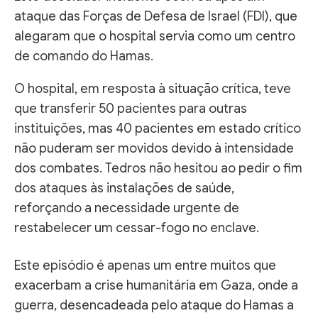
ataque das Forças de Defesa de Israel (FDI), que
alegaram que o hospital servia como um centro
de comando do Hamas.
O hospital, em resposta à situação crítica, teve
que transferir 50 pacientes para outras
instituições, mas 40 pacientes em estado crítico
não puderam ser movidos devido à intensidade
dos combates. Tedros não hesitou ao pedir o fim
dos ataques às instalações de saúde,
reforçando a necessidade urgente de
restabelecer um cessar-fogo no enclave.
Este episódio é apenas um entre muitos que
exacerbam a crise humanitária em Gaza, onde a
guerra, desencadeada pelo ataque do Hamas a