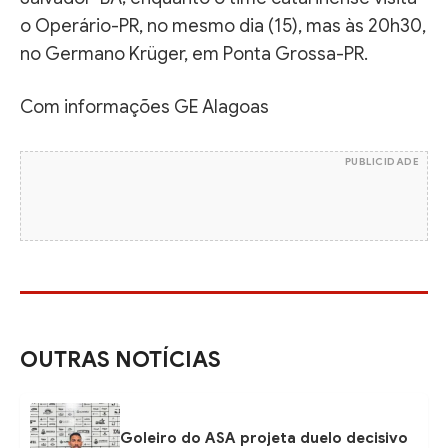
o Operário-PR, no mesmo dia (15), mas às 20h30,
no Germano Krüger, em Ponta Grossa-PR.
Com informações GE Alagoas
PUBLICIDADE
OUTRAS NOTÍCIAS
Goleiro do ASA projeta duelo decisivo