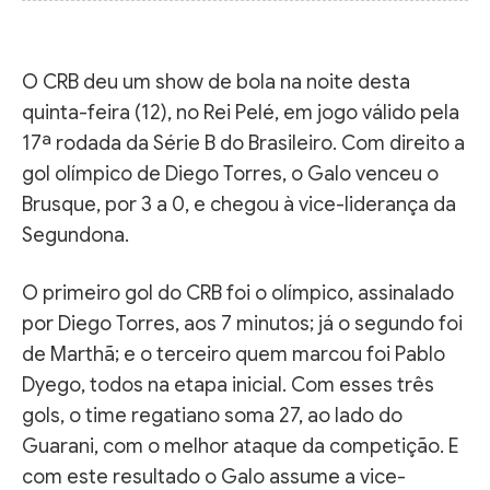
O CRB deu um show de bola na noite desta
quinta-feira (12), no Rei Pelé, em jogo válido pela
17ª rodada da Série B do Brasileiro. Com direito a
gol olímpico de Diego Torres, o Galo venceu o
Brusque, por 3 a 0, e chegou à vice-liderança da
Segundona.
O primeiro gol do CRB foi o olímpico, assinalado
por Diego Torres, aos 7 minutos; já o segundo foi
de Marthã; e o terceiro quem marcou foi Pablo
Dyego, todos na etapa inicial. Com esses três
gols, o time regatiano soma 27, ao lado do
Guarani, com o melhor ataque da competição. E
com este resultado o Galo assume a vice-