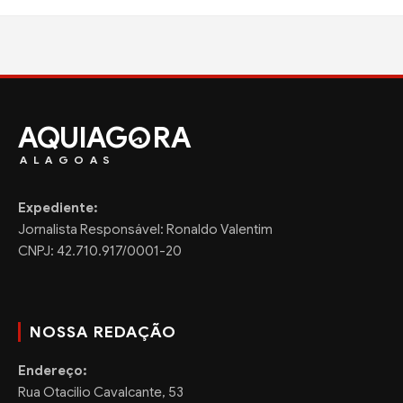
AQUIAG
RA
ALAGOAS
Expediente:
Jornalista Responsável: Ronaldo Valentim
CNPJ: 42.710.917/0001-20
NOSSA REDAÇÃO
Endereço:
Rua Otacilio Cavalcante, 53