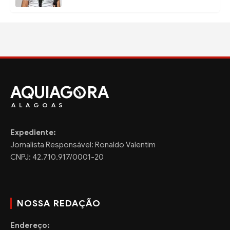
AQUIAG
RA
ALAGOAS
Expediente:
Jornalista Responsável: Ronaldo Valentim
CNPJ: 42.710.917/0001-20
NOSSA REDAÇÃO
Endereço: