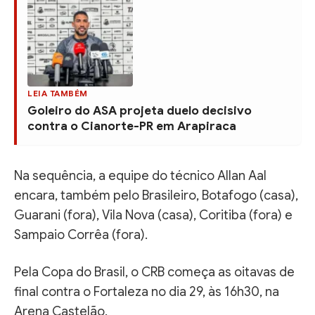
LEIA TAMBÉM
Goleiro do ASA projeta duelo decisivo
contra o Cianorte-PR em Arapiraca
Na sequência, a equipe do técnico Allan Aal
encara, também pelo Brasileiro, Botafogo (casa),
Guarani (fora), Vila Nova (casa), Coritiba (fora) e
Sampaio Corrêa (fora).
Pela Copa do Brasil, o CRB começa as oitavas de
final contra o Fortaleza no dia 29, às 16h30, na
Arena Castelão.