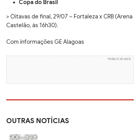
Copa do Brasil
> Oitavas de final, 29/07 – Fortaleza x CRB (Arena
Castelão, às 16h30).
Com informações GE Alagoas
PUBLICIDADE
OUTRAS NOTÍCIAS