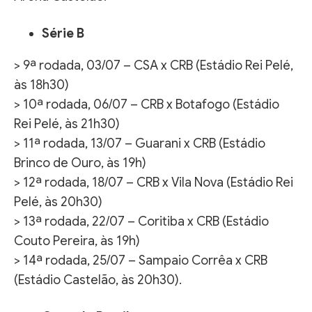
Série B
> 9ª rodada, 03/07 – CSA x CRB (Estádio Rei Pelé,
às 18h30)
> 10ª rodada, 06/07 – CRB x Botafogo (Estádio
Rei Pelé, às 21h30)
> 11ª rodada, 13/07 – Guarani x CRB (Estádio
Brinco de Ouro, às 19h)
> 12ª rodada, 18/07 – CRB x Vila Nova (Estádio Rei
Pelé, às 20h30)
> 13ª rodada, 22/07 – Coritiba x CRB (Estádio
Couto Pereira, às 19h)
> 14ª rodada, 25/07 – Sampaio Corrêa x CRB
(Estádio Castelão, às 20h30).