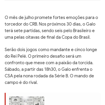
O mês de julho promete fortes emoções para o
torcedor do CRB. Nos próximos 30 dias, o Galo
terá sete partidas, sendo seis pelo Brasileiro e
uma pelas oitavas de final da Copa do Brasil.
Serão dois jogos como mandante e cinco longe
do Rei Pelé. O primeiro desafio será um
confronto que mexe com a paixão da torcida.
Sábado, a partir das 18h30, o Galo enfrenta o
CSA pela nona rodada da Série B. O mando de
campo é do rival.