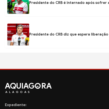
Presidente do CRB é internado após sofrer 
Presidente do CRB diz que espera liberação
AQUIAG
RA
ALAGOAS
Expediente: