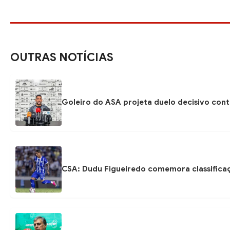
OUTRAS NOTÍCIAS
Goleiro do ASA projeta duelo decisivo con
CSA: Dudu Figueiredo comemora classificaç