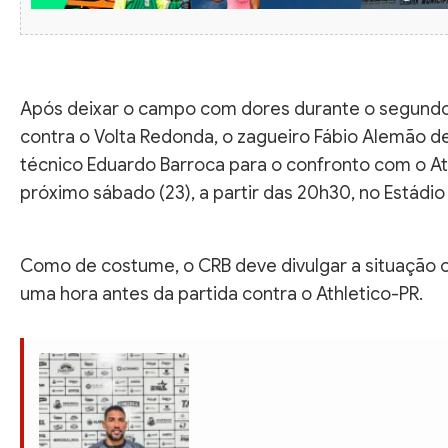
Após deixar o campo com dores durante o segundo
contra o Volta Redonda, o zagueiro Fábio Alemão d
técnico Eduardo Barroca para o confronto com o At
próximo sábado (23), a partir das 20h30, no Estádio 
Como de costume, o CRB deve divulgar a situação o
uma hora antes da partida contra o Athletico-PR.