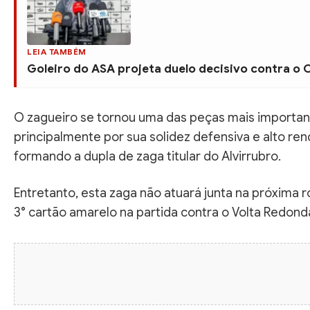
LEIA TAMBÉM
Goleiro do ASA projeta duelo decisivo contra o
O zagueiro se tornou uma das peças mais importa
principalmente por sua solidez defensiva e alto ren
formando a dupla de zaga titular do Alvirrubro.
Entretanto, esta zaga não atuará junta na próxima 
3° cartão amarelo na partida contra o Volta Redond