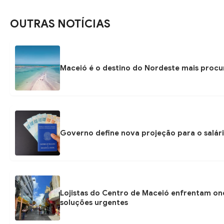
OUTRAS NOTÍCIAS
Maceió é o destino do Nordeste mais procu
Governo define nova projeção para o salári
Lojistas do Centro de Maceió enfrentam on
soluções urgentes