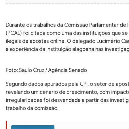
Durante os trabalhos da Comissão Parlamentar de Inq
(PCAL) foi citada como uma das instituições que 
ilegais de apostas online. O delegado Lucimério C
a experiência da instituição alagoana nas invest
Foto: Saulo Cruz / Agência Senado
Segundo dados apurados pela CPI, o setor de aposta
revelando um cenário de crescimento, com impactos
irregularidades foi desvendada a partir das invest
trabalho da comissão.