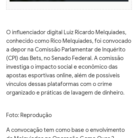
O influenciador digital Luiz Ricardo Melquiades,
conhecido como Rico Melquiades, foi convocado
a depor na Comissão Parlamentar de Inquérito
(CPI) das Bets, no Senado Federal. A comissão
investiga o impacto social e econômico das
apostas esportivas online, além de possíveis
vínculos dessas plataformas com o crime
organizado e práticas de lavagem de dinheiro.
Foto: Reprodução
A convocação tem como base o envolvimento