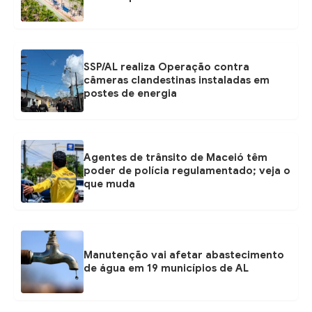
SSP/AL realiza Operação contra
câmeras clandestinas instaladas em
postes de energia
Agentes de trânsito de Maceió têm
poder de polícia regulamentado; veja o
que muda
Manutenção vai afetar abastecimento
de água em 19 municípios de AL