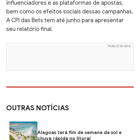
influenciadores e as plataformas de apostas,
bem como os efeitos sociais dessas campanhas.
A CPI das Bets tem até junho para apresentar
seu relatório final.
PUBLICIDADE
OUTRAS NOTÍCIAS
Alagoas terá fim de semana de sol e
chuva rápida no litoral