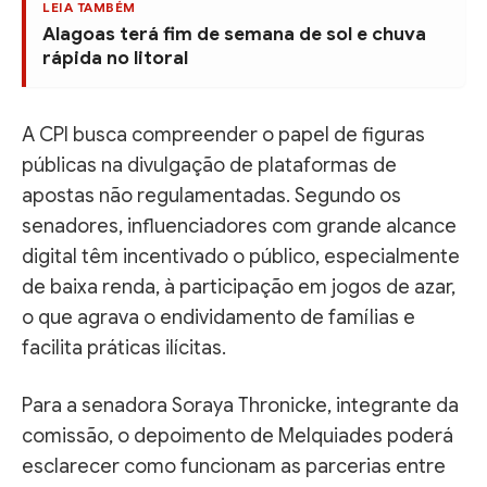
LEIA TAMBÉM
Alagoas terá fim de semana de sol e chuva
rápida no litoral
A CPI busca compreender o papel de figuras
públicas na divulgação de plataformas de
apostas não regulamentadas. Segundo os
senadores, influenciadores com grande alcance
digital têm incentivado o público, especialmente
de baixa renda, à participação em jogos de azar,
o que agrava o endividamento de famílias e
facilita práticas ilícitas.
Para a senadora Soraya Thronicke, integrante da
comissão, o depoimento de Melquiades poderá
esclarecer como funcionam as parcerias entre