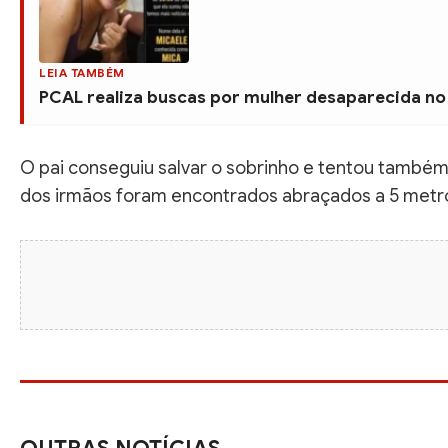
LEIA TAMBÉM
PCAL realiza buscas por mulher desaparecida no
O pai conseguiu salvar o sobrinho e tentou também
dos irmãos foram encontrados abraçados a 5 metr