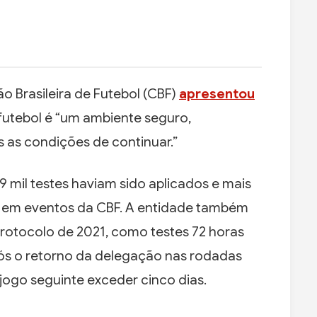
 Brasileira de Futebol (CBF)
apresentou
futebol é “um ambiente seguro,
 as condições de continuar.”
mil testes haviam sido aplicados e mais
s em eventos da CBF. A entidade também
protocolo de 2021, como testes 72 horas
pós o retorno da delegação nas rodadas
 jogo seguinte exceder cinco dias.