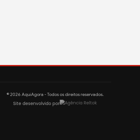
© 2026 AquiAgora - Todos os direitos reservados.
Site desenvolvido por