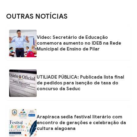
OUTRAS NOTÍCIAS
Vídeo: Secretário de Educação
comemora aumento no IDEB na Rede
Municipal de Ensino de Pilar
UTILIADE PÚBLICA: Publicada lista final
de pedidos para isenção de taxa do
concurso da Seduc
Arapiraca sedia festival literário com
encontro de gerações e celebração da
cultura alagoana