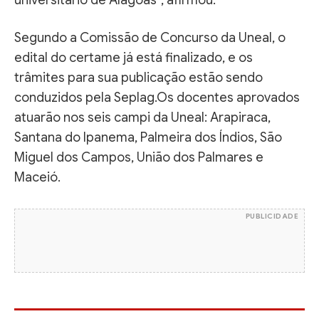
Segundo a Comissão de Concurso da Uneal, o
edital do certame já está finalizado, e os
trâmites para sua publicação estão sendo
conduzidos pela Seplag.Os docentes aprovados
atuarão nos seis campi da Uneal: Arapiraca,
Santana do Ipanema, Palmeira dos Índios, São
Miguel dos Campos, União dos Palmares e
Maceió.
PUBLICIDADE