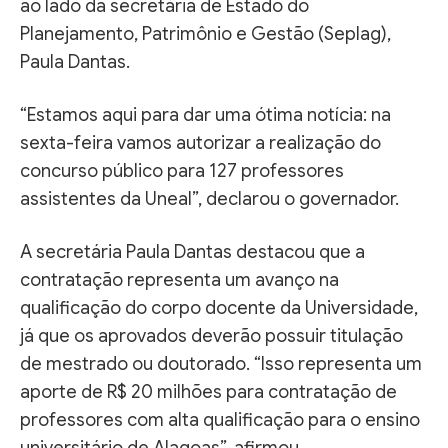
ao lado da secretária de Estado do
Planejamento, Patrimônio e Gestão (Seplag),
Paula Dantas.
“Estamos aqui para dar uma ótima notícia: na
sexta-feira vamos autorizar a realização do
concurso público para 127 professores
assistentes da Uneal”, declarou o governador.
A secretária Paula Dantas destacou que a
contratação representa um avanço na
qualificação do corpo docente da Universidade,
já que os aprovados deverão possuir titulação
de mestrado ou doutorado. “Isso representa um
aporte de R$ 20 milhões para contratação de
professores com alta qualificação para o ensino
universitário de Alagoas”, afirmou.