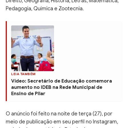
Direito, Geografia, História, Letras, Matemática,
Pedagogia, Química e Zootecnia.
LEIA TAMBÉM
Vídeo: Secretário de Educação comemora
aumento no IDEB na Rede Municipal de
Ensino de Pilar
O anúncio foi feito na noite de terça (27), por
meio de publicação em seu perfil no Instagram,