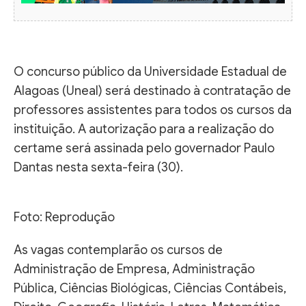
O concurso público da Universidade Estadual de
Alagoas (Uneal) será destinado à contratação de
professores assistentes para todos os cursos da
instituição. A autorização para a realização do
certame será assinada pelo governador Paulo
Dantas nesta sexta-feira (30).
Foto: Reprodução
As vagas contemplarão os cursos de
Administração de Empresa, Administração
Pública, Ciências Biológicas, Ciências Contábeis,