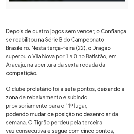
Depois de quatro jogos sem vencer, o Confiança
se reabilitou na Série B do Campeonato
Brasileiro. Nesta terça-feira (22), o Dragão
superou o Vila Nova por 1 a 0 no Batistão, em
Aracaju, na abertura da sexta rodada da
competição.
O clube proletário foi a sete pontos, deixando a
zona de rebaixamento e subindo
provisoriamente para o 11º lugar,
podendo mudar de posição no desenrolar da
semana. O Tigrão perdeu pela terceira
vez consecutiva e segue com cinco pontos,