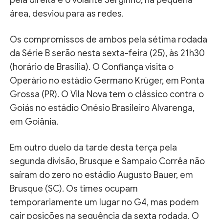
área, desviou para as redes.
Os compromissos de ambos pela sétima rodada
da Série B serão nesta sexta-feira (25), às 21h30
(horário de Brasília). O Confiança visita o
Operário no estádio Germano Krüger, em Ponta
Grossa (PR). O Vila Nova tem o clássico contra o
Goiás no estádio Onésio Brasileiro Alvarenga,
em Goiânia.
Em outro duelo da tarde desta terça pela
segunda divisão, Brusque e Sampaio Corrêa não
saíram do zero no estádio Augusto Bauer, em
Brusque (SC). Os times ocupam
temporariamente um lugar no G4, mas podem
cair posições na sequência da sexta rodada. O