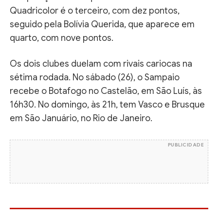
Quadricolor é o terceiro, com dez pontos,
seguido pela Bolívia Querida, que aparece em
quarto, com nove pontos.
Os dois clubes duelam com rivais cariocas na
sétima rodada. No sábado (26), o Sampaio
recebe o Botafogo no Castelão, em São Luís, às
16h30. No domingo, às 21h, tem Vasco e Brusque
em São Januário, no Rio de Janeiro.
PUBLICIDADE