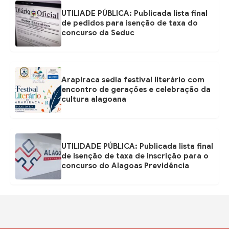
UTILIADE PÚBLICA: Publicada lista final
de pedidos para isenção de taxa do
concurso da Seduc
Arapiraca sedia festival literário com
encontro de gerações e celebração da
cultura alagoana
UTILIDADE PÚBLICA: Publicada lista final
de isenção de taxa de inscrição para o
concurso do Alagoas Previdência