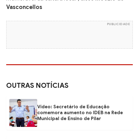
Vasconcellos
PUBLICIDADE
OUTRAS NOTÍCIAS
Vídeo: Secretário de Educação
comemora aumento no IDEB na Rede
Municipal de Ensino de Pilar