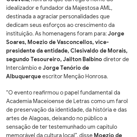
idealizador e fundador da Majestosa AML,
destinada a agraciar personalidades que
dedicam seus esforços ao crescimento da
instituição. As homenagens foram para:
Jorge
Soares, Moezio de Vasconcellos, vice-
presidente da entidade, Clesivaldo de Morais,
segundo Tesoureiro, Jailton Balbino
diretor de
Intercâmbio e
Jorge Tenório de
Albuquerque
escritor Menção Honrosa.
“O evento reafirmou o papel fundamental da
Academia Maceioense de Letras como um farol
de preservação da identidade, da história e das
artes de Alagoas, deixando no público a
sensação de ter testemunhado um capítulo
memorável da cultura local”, disse
Moezio de