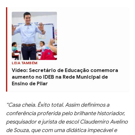
LEIA TAMBÉM
Vídeo: Secretário de Educação comemora
aumento no IDEB na Rede Municipal de
Ensino de Pilar
“Casa cheia. Êxito total. Assim definimos a
conferência proferida pelo brilhante historiador,
pesquisador e jurista de escol Claudemiro Avelino
de Souza, que com uma didática impecável e