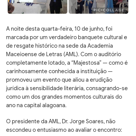
A noite desta quarta-feira, 10 de junho, foi
marcada por um verdadeiro banquete cultural e
de resgate histórico na sede da Academia
Maceioense de Letras (AML). Com o auditório
completamente lotado, a “Majestosa” — como é
carinhosamente conhecida a instituição —
promoveu um evento que aliou a erudição
jurídica à sensibilidade literária, consagrando-se
como um dos grandes momentos culturais do
ano na capital alagoana.
O presidente da AML, Dr. Jorge Soares, não
escondeu o entusiasmo ao avaliar o encontro: