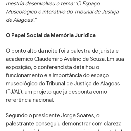
mestria desenvolveu o tema: ‘O Espaço
Museológico e interativo do Tribunal de Justiça
de Alagoas’.”
O Papel Social da Memória Jurídica
O ponto alto da noite foi a palestra do jurista e
acadêmico Claudemiro Avelino de Souza. Em sua
exposição, o conferencista detalhou o
funcionamento e a importância do espaço
museológico do Tribunal de Justiça de Alagoas
(TJ/AL), um projeto que já desponta como
referência nacional.
Segundo o presidente Jorge Soares, o
palestrante conseguiu demonstrar com clareza